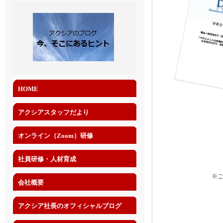
HOME
アクシアスタッフだより
オンライン（Zoom）研修
社員研修・人材育成
※
会社概要
アクシア社長のオフィシャルブログ