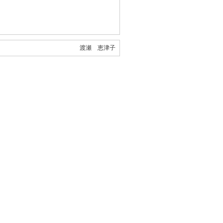
渡瀬 恵津子