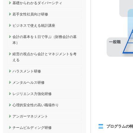
基礎からわかるダイバーシティ
若手女性社員向け研修
ビジネスで使える統計講座
会計の基本を１日で学ぶ（財務会計の基
本）
経営の視点から会計とマネジメントを考
える
ハラスメント研修
メンタルヘルス研修
レジリエンス力強化研修
心理的安全性の高い職場作り
アンガーマネジメント
プログラムの
チームビルディング研修