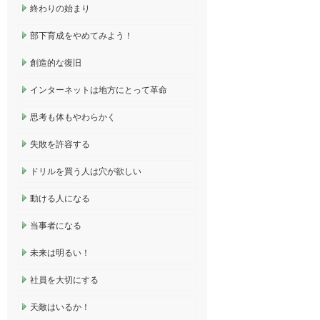
終わりの始まり
部下育成をやめてみよう！
創造的な復旧
インターネットは地方にとって革命
思考も体もやわらかく
失敗を許容する
ドリルを買う人は穴が欲しい
動ける人になる
当事者になる
未来は明るい！
社員を大切にする
天敵はいるか！