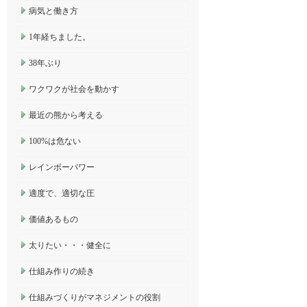
病気と働き方
1年経ちました。
38年ぶり
ワクワクが社会を動かす
最近の熊から考える
100%は危ない
レインボーパワー
適度で、適切な圧
価値あるもの
太りたい・・・健全に
仕組み作りの続き
仕組みづくりがマネジメントの役割