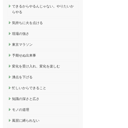
できるからやるんじゃない。やりたいか
らやる
気持ちに火を点ける
現場の強さ
東京マラソン
予期せぬ出来事
変化を受け入れ、変化を楽しむ
沸点を下げる
忙しいからできること
知識の深さと広さ
モノの道理
風習に縛られない