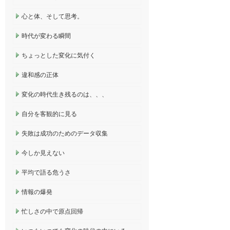
心と体、そして思考。
時代が変わる瞬間
ちょっとした変化に気付く
違和感の正体
変化の時代生き残るのは、、、
自分を客観的に見る
失敗は成功のためのデータ収集
今しか見えない
平均で語る危うさ
情報の爆発
忙しさの中で原点回帰