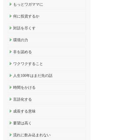
もっとワガママに
何に投資するか
対話を尽くす
環境の力
非を認める
ワクワクすること
人生100年はまだ先の話
時間をかける
言語化する
成長する意味
要望は高く
流れに飲み込まれない