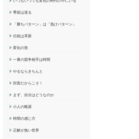
いつもいつでも変化の時代の中にいる
季節は巡る
「勝ちパターン」は「負けパターン」
伝統は革新
変化の形
一番の競争相手は時間
やるならきちんと
対面だからこそ！
まず、自分はどうなのか
小人の靴屋
時間の感じ方
正解が無い世界