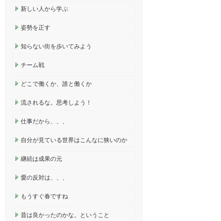
新しい人から学ぶ
姿勢を正す
知らない街を歩いてみよう
チーム戦
どこで働くか、誰と働くか
流されるな。思考しよう！
仕事だから、、、
自分が見ている世界はこんなに狭いのか
継続は成果の元
愛の反対は、、、
もうすぐ春ですね
昔は良かったのかな。ということ