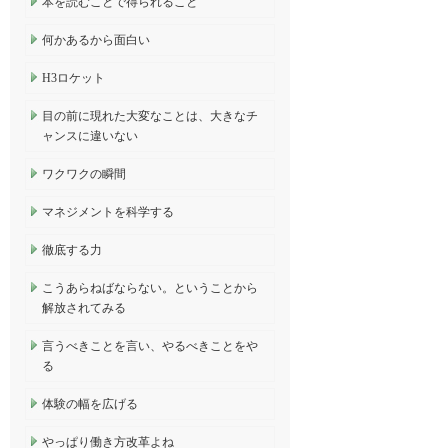
本を読むことで得られること
何かあるから面白い
H3ロケット
目の前に現れた大変なことは、大きなチ
ャンスに違いない
ワクワクの瞬間
マネジメントを科学する
徹底する力
こうあらねばならない。ということから
解放されてみる
言うべきことを言い、やるべきことをや
る
体験の幅を広げる
やっぱり働き方改革よね