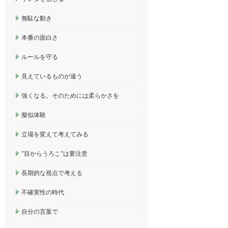
無駄な動き
本番の面白さ
ルールを守る
見えているものが違う
強くなる。そのためには柔らかさを
擬似体験
立場を変えて考えてみる
”目からうろこ”は要注意
長期的な視点で考える
不確実性の時代
自分の言葉で