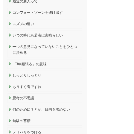
最近の新人って
コンフォートゾーンを抜け出す
スズメの違い
いつの時代も若者は素晴らしい
一つの意見になっていないことをひとつ
に決める
「3年頑張る」の意味
しっとりしっとり
もうすぐ春ですね
思考の不思議
何のために？とか、目的を求めない
無駄の蓄積
メリハリをつける