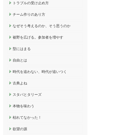
トラブルの受け止め方
チーム作りのあり方
なぜそう考えるのか、そう思うのか
裾野を広げる。参加者を増やす
型にはまる
自由とは
時代を追わない、時代が追いつく
古典よね
スタバとタリーズ
本物を味わう
枯れてなかった！
欲望の源