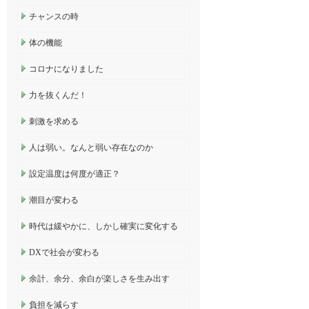
チャンスの時
体の機能
コロナになりました
力を抜くんだ！
刺激を求める
人は弱い。なんと弱い存在なのか
設定温度は何度が適正？
潮目が変わる
時代は緩やかに、しかし確実に変化する
DXで社会が変わる
余計、余分、余白が楽しさを生み出す
負担を減らす