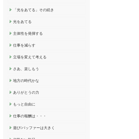
「光をあてる」その続き
光をあてる
主体性を発揮する
仕事を減らす
立場を変えて考える
さあ、楽しもう
地方の時代かな
ありがとうの力
もっと自由に
仕事の報酬は・・・
遊び/バッファーは大きく