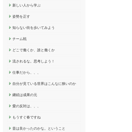
新しい人から学ぶ
姿勢を正す
知らない街を歩いてみよう
チーム戦
どこで働くか、誰と働くか
流されるな。思考しよう！
仕事だから、、、
自分が見ている世界はこんなに狭いのか
継続は成果の元
愛の反対は、、、
もうすぐ春ですね
昔は良かったのかな。ということ