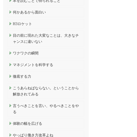
本を読むことで得られること
何かあるから面白い
H3ロケット
目の前に現れた大変なことは、大きなチ
ャンスに違いない
ワクワクの瞬間
マネジメントを科学する
徹底する力
こうあらねばならない。ということから
解放されてみる
言うべきことを言い、やるべきことをや
る
体験の幅を広げる
やっぱり働き方改革よね