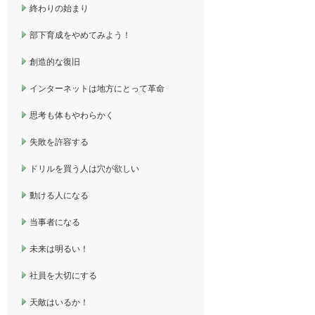
終わりの始まり
部下育成をやめてみよう！
創造的な復旧
インターネットは地方にとって革命
思考も体もやわらかく
失敗を許容する
ドリルを買う人は穴が欲しい
動ける人になる
当事者になる
未来は明るい！
社員を大切にする
天敵はいるか！