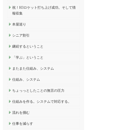
祝！H3ロケット打ち上げ成功。そして情
報収集
本屋巡り
シニア割引
継続するということ
「学ぶ」ということ
またまた仕組み、システム
仕組み、システム
ちょっっとしたことの無言の圧力
仕組みを作る。システムで対応する。
流れを掴む
仕事を減らす