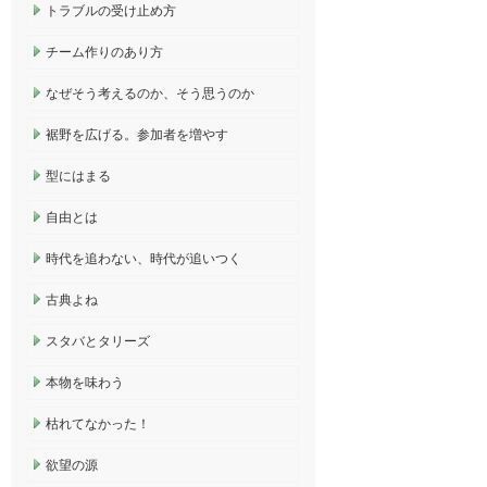
トラブルの受け止め方
チーム作りのあり方
なぜそう考えるのか、そう思うのか
裾野を広げる。参加者を増やす
型にはまる
自由とは
時代を追わない、時代が追いつく
古典よね
スタバとタリーズ
本物を味わう
枯れてなかった！
欲望の源