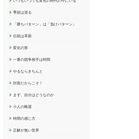
いつもいつでも変化の時代の中にいる
季節は巡る
「勝ちパターン」は「負けパターン」
伝統は革新
変化の形
一番の競争相手は時間
やるならきちんと
対面だからこそ！
まず、自分はどうなのか
小人の靴屋
時間の感じ方
正解が無い世界