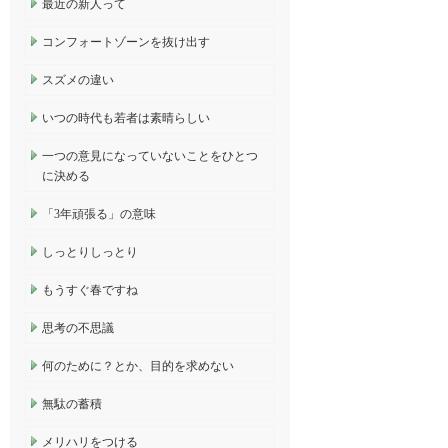
最近の新人って
コンフォートゾーンを抜け出す
スズメの違い
いつの時代も若者は素晴らしい
一つの意見になっていないことをひとつ
に決める
「3年頑張る」の意味
しっとりしっとり
もうすぐ春ですね
思考の不思議
何のために？とか、目的を求めない
無駄の蓄積
メリハリをつける