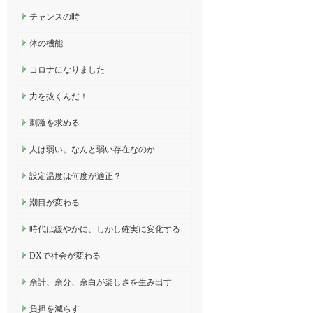
チャンスの時
体の機能
コロナになりました
力を抜くんだ！
刺激を求める
人は弱い。なんと弱い存在なのか
設定温度は何度が適正？
潮目が変わる
時代は緩やかに、しかし確実に変化する
DXで社会が変わる
余計、余分、余白が楽しさを生み出す
負担を減らす