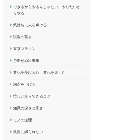
できるからやるんじゃない。やりたいか
らやる
気持ちに火を点ける
現場の強さ
東京マラソン
予期せぬ出来事
変化を受け入れ、変化を楽しむ
沸点を下げる
忙しいからできること
知識の深さと広さ
モノの道理
風習に縛られない