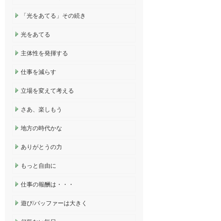
「光をあてる」その続き
光をあてる
主体性を発揮する
仕事を減らす
立場を変えて考える
さあ、楽しもう
地方の時代かな
ありがとうの力
もっと自由に
仕事の報酬は・・・
遊び/バッファーは大きく