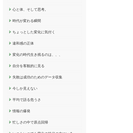
心と体、そして思考。
時代が変わる瞬間
ちょっとした変化に気付く
違和感の正体
変化の時代生き残るのは、、、
自分を客観的に見る
失敗は成功のためのデータ収集
今しか見えない
平均で語る危うさ
情報の爆発
忙しさの中で原点回帰