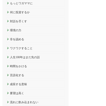
もっとワガママに
何に投資するか
対話を尽くす
環境の力
非を認める
ワクワクすること
人生100年はまだ先の話
時間をかける
言語化する
成長する意味
要望は高く
流れに飲み込まれない