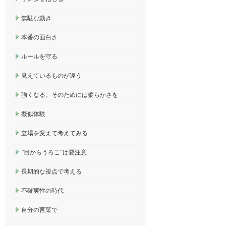
無駄な動き
本番の面白さ
ルールを守る
見えているものが違う
強くなる。そのためには柔らかさを
擬似体験
立場を変えて考えてみる
”目からうろこ”は要注意
長期的な視点で考える
不確実性の時代
自分の言葉で