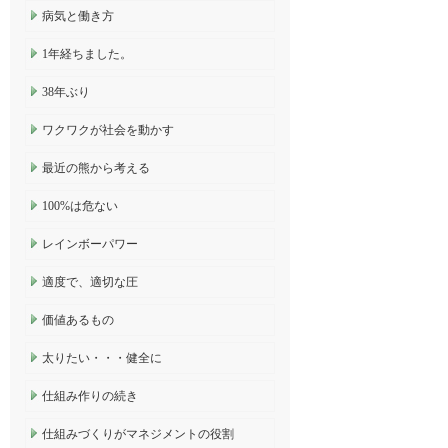
病気と働き方
1年経ちました。
38年ぶり
ワクワクが社会を動かす
最近の熊から考える
100%は危ない
レインボーパワー
適度で、適切な圧
価値あるもの
太りたい・・・健全に
仕組み作りの続き
仕組みづくりがマネジメントの役割