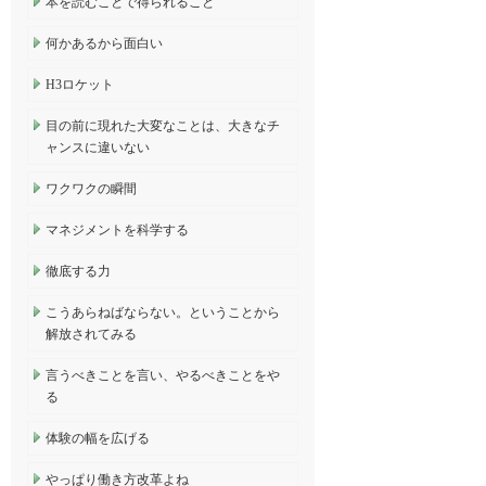
本を読むことで得られること
何かあるから面白い
H3ロケット
目の前に現れた大変なことは、大きなチ
ャンスに違いない
ワクワクの瞬間
マネジメントを科学する
徹底する力
こうあらねばならない。ということから
解放されてみる
言うべきことを言い、やるべきことをや
る
体験の幅を広げる
やっぱり働き方改革よね