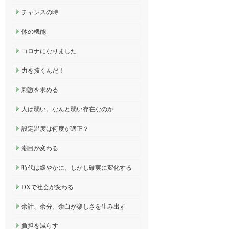
チャンスの時
体の機能
コロナになりました
力を抜くんだ！
刺激を求める
人は弱い。なんと弱い存在なのか
設定温度は何度が適正？
潮目が変わる
時代は緩やかに、しかし確実に変化する
DXで社会が変わる
余計、余分、余白が楽しさを生み出す
負担を減らす