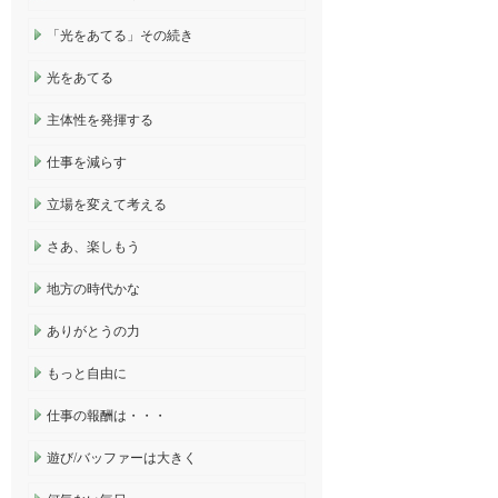
「光をあてる」その続き
光をあてる
主体性を発揮する
仕事を減らす
立場を変えて考える
さあ、楽しもう
地方の時代かな
ありがとうの力
もっと自由に
仕事の報酬は・・・
遊び/バッファーは大きく