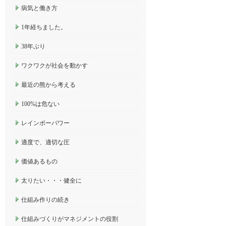
病気と働き方
1年経ちました。
38年ぶり
ワクワクが社会を動かす
最近の熊から考える
100%は危ない
レインボーパワー
適度で、適切な圧
価値あるもの
太りたい・・・健全に
仕組み作りの続き
仕組みづくりがマネジメントの役割