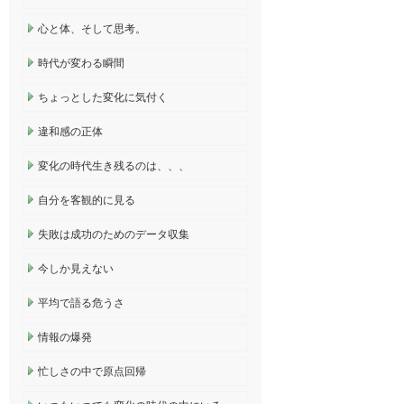
心と体、そして思考。
時代が変わる瞬間
ちょっとした変化に気付く
違和感の正体
変化の時代生き残るのは、、、
自分を客観的に見る
失敗は成功のためのデータ収集
今しか見えない
平均で語る危うさ
情報の爆発
忙しさの中で原点回帰