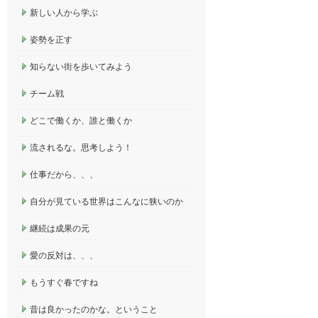
新しい人から学ぶ
姿勢を正す
知らない街を歩いてみよう
チーム戦
どこで働くか、誰と働くか
流されるな。思考しよう！
仕事だから、、、
自分が見ている世界はこんなに狭いのか
継続は成果の元
愛の反対は、、、
もうすぐ春ですね
昔は良かったのかな。ということ