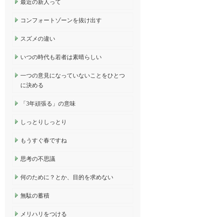
最近の新人って
コンフォートゾーンを抜け出す
スズメの違い
いつの時代も若者は素晴らしい
一つの意見になっていないことをひとつ
に決める
「3年頑張る」の意味
しっとりしっとり
もうすぐ春ですね
思考の不思議
何のために？とか、目的を求めない
無駄の蓄積
メリハリをつける