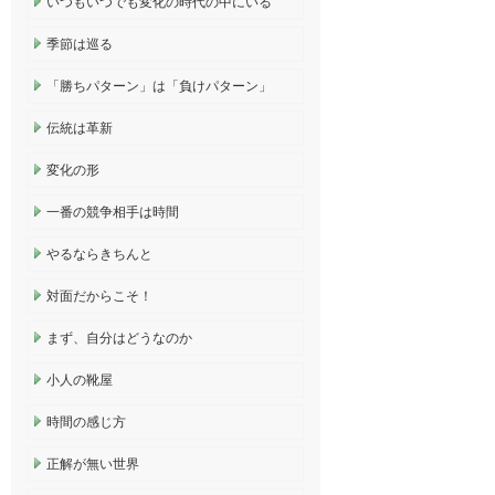
いつもいつでも変化の時代の中にいる
季節は巡る
「勝ちパターン」は「負けパターン」
伝統は革新
変化の形
一番の競争相手は時間
やるならきちんと
対面だからこそ！
まず、自分はどうなのか
小人の靴屋
時間の感じ方
正解が無い世界