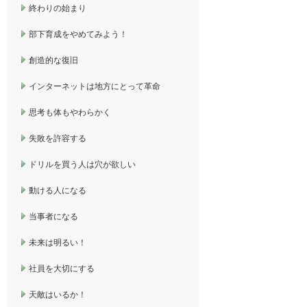
終わりの始まり
部下育成をやめてみよう！
創造的な復旧
インターネットは地方にとって革命
思考も体もやわらかく
失敗を許容する
ドリルを買う人は穴が欲しい
動ける人になる
当事者になる
未来は明るい！
社員を大切にする
天敵はいるか！