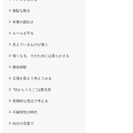
無駄な動き
本番の面白さ
ルールを守る
見えているものが違う
強くなる。そのためには柔らかさを
擬似体験
立場を変えて考えてみる
”目からうろこ”は要注意
長期的な視点で考える
不確実性の時代
自分の言葉で