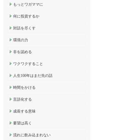
もっとワガママに
何に投資するか
対話を尽くす
環境の力
非を認める
ワクワクすること
人生100年はまだ先の話
時間をかける
言語化する
成長する意味
要望は高く
流れに飲み込まれない