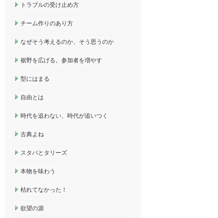
トラブルの受け止め方
チーム作りのあり方
なぜそう考えるのか、そう思うのか
裾野を広げる。参加者を増やす
型にはまる
自由とは
時代を追わない、時代が追いつく
古典よね
スタバとタリーズ
本物を味わう
枯れてなかった！
欲望の源