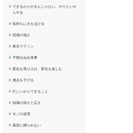
できるからやるんじゃない。やりたいか
らやる
気持ちに火を点ける
現場の強さ
東京マラソン
予期せぬ出来事
変化を受け入れ、変化を楽しむ
沸点を下げる
忙しいからできること
知識の深さと広さ
モノの道理
風習に縛られない