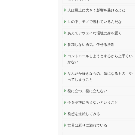
人は風土に大きく影響を受けるよね
世の中、モノで溢れているんだな
あえてアウェイな環境に身を置く
参加しない勇気、任せる決断
コントロールしようとするから上手くい
かない
なんだか好きなもの、気になるもの、や
ってしまうこと
役に立つ、役に立たない
今を基準に考えないということ
発想を逆転してみる
世界は彩りに溢れている