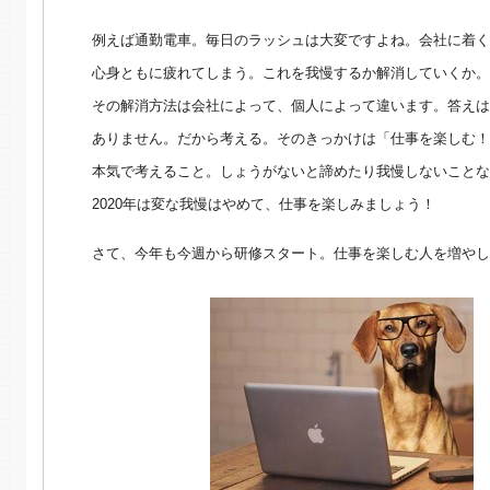
例えば通勤電車。毎日のラッシュは大変ですよね。会社に着く
心身ともに疲れてしまう。これを我慢するか解消していくか。
その解消方法は会社によって、個人によって違います。答えは
ありません。だから考える。そのきっかけは「仕事を楽しむ！
本気で考えること。しょうがないと諦めたり我慢しないことな
2020年は変な我慢はやめて、仕事を楽しみましょう！
さて、今年も今週から研修スタート。仕事を楽しむ人を増やし