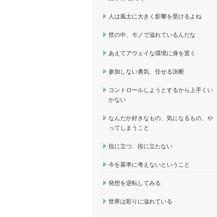
人は風土に大きく影響を受けるよね
世の中、モノで溢れているんだな
あえてアウェイな環境に身を置く
参加しない勇気、任せる決断
コントロールしようとするから上手くい
かない
なんだか好きなもの、気になるもの、や
ってしまうこと
役に立つ、役に立たない
今を基準に考えないということ
発想を逆転してみる
世界は彩りに溢れている