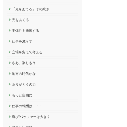
「光をあてる」その続き
光をあてる
主体性を発揮する
仕事を減らす
立場を変えて考える
さあ、楽しもう
地方の時代かな
ありがとうの力
もっと自由に
仕事の報酬は・・・
遊び/バッファーは大きく