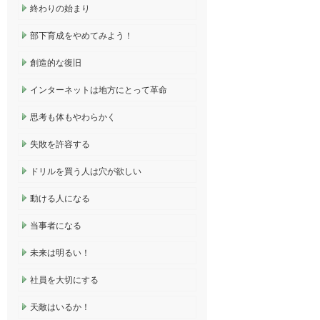
終わりの始まり
部下育成をやめてみよう！
創造的な復旧
インターネットは地方にとって革命
思考も体もやわらかく
失敗を許容する
ドリルを買う人は穴が欲しい
動ける人になる
当事者になる
未来は明るい！
社員を大切にする
天敵はいるか！