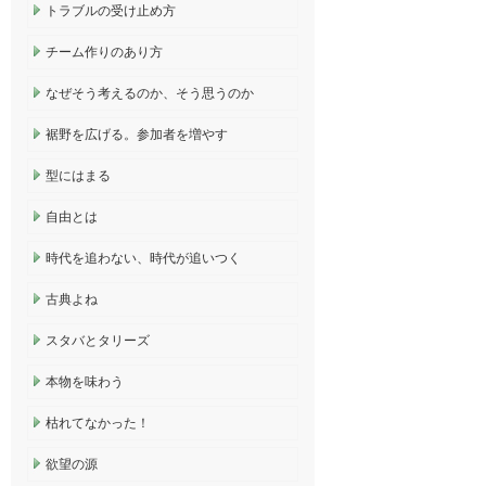
トラブルの受け止め方
チーム作りのあり方
なぜそう考えるのか、そう思うのか
裾野を広げる。参加者を増やす
型にはまる
自由とは
時代を追わない、時代が追いつく
古典よね
スタバとタリーズ
本物を味わう
枯れてなかった！
欲望の源