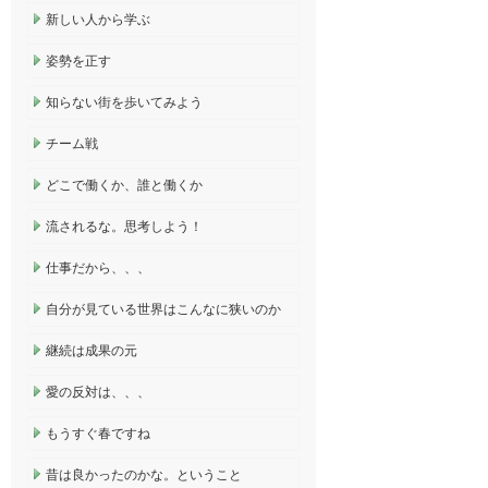
新しい人から学ぶ
姿勢を正す
知らない街を歩いてみよう
チーム戦
どこで働くか、誰と働くか
流されるな。思考しよう！
仕事だから、、、
自分が見ている世界はこんなに狭いのか
継続は成果の元
愛の反対は、、、
もうすぐ春ですね
昔は良かったのかな。ということ