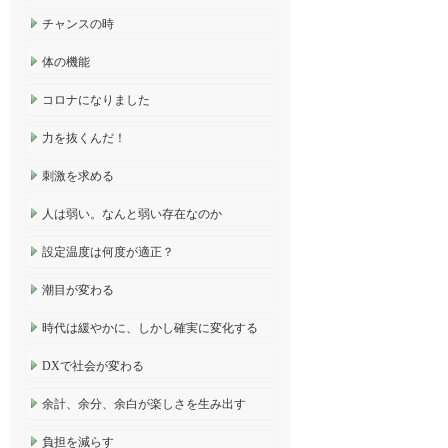
チャンスの時
体の機能
コロナになりました
力を抜くんだ！
刺激を求める
人は弱い。なんと弱い存在なのか
設定温度は何度が適正？
潮目が変わる
時代は緩やかに、しかし確実に変化する
DXで社会が変わる
余計、余分、余白が楽しさを生み出す
負担を減らす