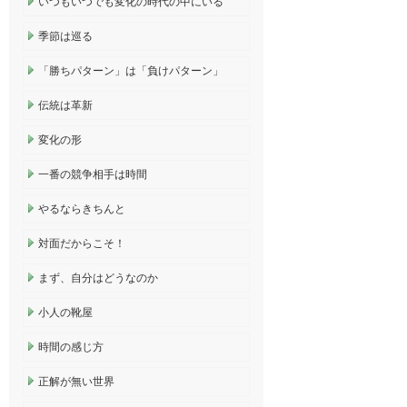
いつもいつでも変化の時代の中にいる
季節は巡る
「勝ちパターン」は「負けパターン」
伝統は革新
変化の形
一番の競争相手は時間
やるならきちんと
対面だからこそ！
まず、自分はどうなのか
小人の靴屋
時間の感じ方
正解が無い世界