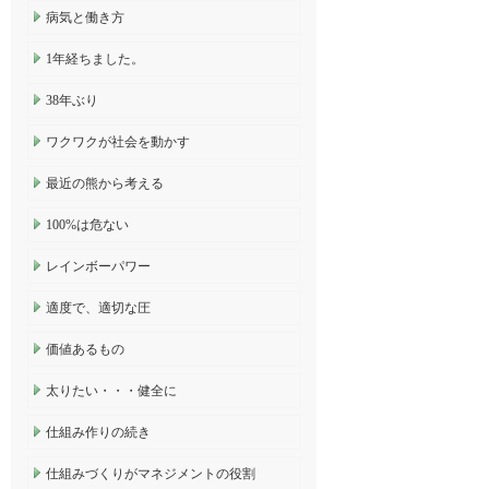
病気と働き方
1年経ちました。
38年ぶり
ワクワクが社会を動かす
最近の熊から考える
100%は危ない
レインボーパワー
適度で、適切な圧
価値あるもの
太りたい・・・健全に
仕組み作りの続き
仕組みづくりがマネジメントの役割