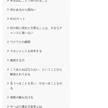
本を読むことで得られること
何かあるから面白い
H3ロケット
目の前に現れた大変なことは、大きなチ
ャンスに違いない
ワクワクの瞬間
マネジメントを科学する
徹底する力
こうあらねばならない。ということから
解放されてみる
言うべきことを言い、やるべきことをや
る
体験の幅を広げる
やっぱり働き方改革よね