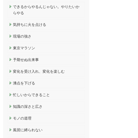
できるからやるんじゃない。やりたいか
らやる
気持ちに火を点ける
現場の強さ
東京マラソン
予期せぬ出来事
変化を受け入れ、変化を楽しむ
沸点を下げる
忙しいからできること
知識の深さと広さ
モノの道理
風習に縛られない