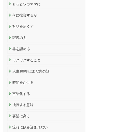
もっとワガママに
何に投資するか
対話を尽くす
環境の力
非を認める
ワクワクすること
人生100年はまだ先の話
時間をかける
言語化する
成長する意味
要望は高く
流れに飲み込まれない