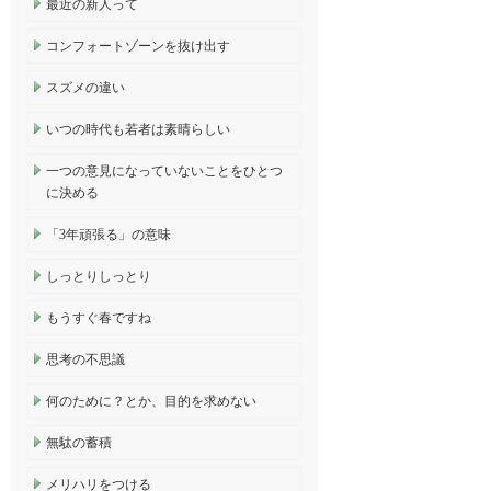
最近の新人って
コンフォートゾーンを抜け出す
スズメの違い
いつの時代も若者は素晴らしい
一つの意見になっていないことをひとつ
に決める
「3年頑張る」の意味
しっとりしっとり
もうすぐ春ですね
思考の不思議
何のために？とか、目的を求めない
無駄の蓄積
メリハリをつける