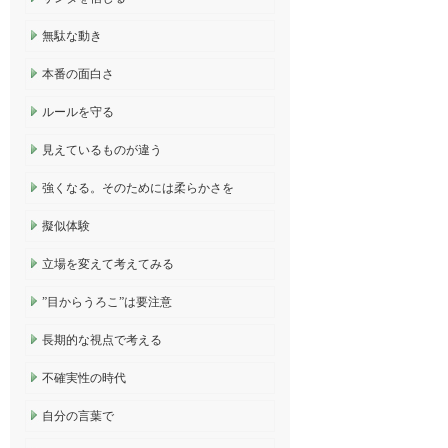
無駄な動き
本番の面白さ
ルールを守る
見えているものが違う
強くなる。そのためには柔らかさを
擬似体験
立場を変えて考えてみる
”目からうろこ”は要注意
長期的な視点で考える
不確実性の時代
自分の言葉で