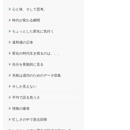
心と体、そして思考。
時代が変わる瞬間
ちょっとした変化に気付く
違和感の正体
変化の時代生き残るのは、、、
自分を客観的に見る
失敗は成功のためのデータ収集
今しか見えない
平均で語る危うさ
情報の爆発
忙しさの中で原点回帰