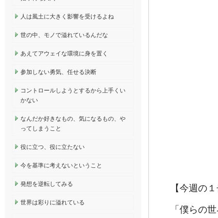
人は風土に大きく影響を受けるよね
世の中、モノで溢れているんだな
あえてアウェイな環境に身を置く
参加しない勇気、任せる決断
コントロールしようとするから上手くい
かない
なんだか好きなもの、気になるもの、や
ってしまうこと
役に立つ、役に立たない
今を基準に考えないということ
発想を逆転してみる
【今週の１
世界は彩りに溢れている
「僕らの世