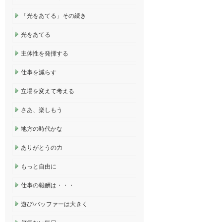
「光をあてる」その続き
光をあてる
主体性を発揮する
仕事を減らす
立場を変えて考える
さあ、楽しもう
地方の時代かな
ありがとうの力
もっと自由に
仕事の報酬は・・・
遊び/バッファーは大きく