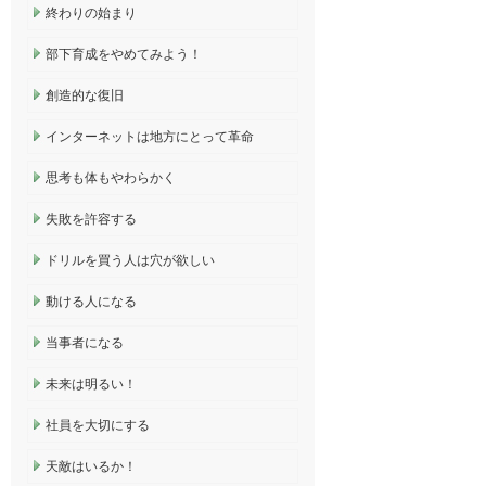
終わりの始まり
部下育成をやめてみよう！
創造的な復旧
インターネットは地方にとって革命
思考も体もやわらかく
失敗を許容する
ドリルを買う人は穴が欲しい
動ける人になる
当事者になる
未来は明るい！
社員を大切にする
天敵はいるか！