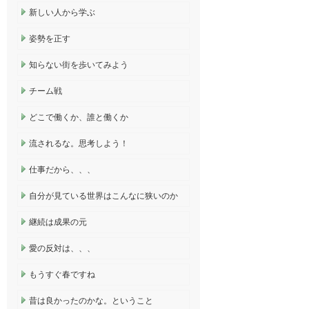
新しい人から学ぶ
姿勢を正す
知らない街を歩いてみよう
チーム戦
どこで働くか、誰と働くか
流されるな。思考しよう！
仕事だから、、、
自分が見ている世界はこんなに狭いのか
継続は成果の元
愛の反対は、、、
もうすぐ春ですね
昔は良かったのかな。ということ