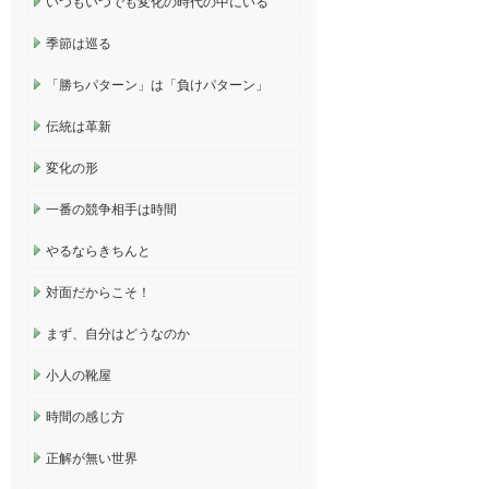
いつもいつでも変化の時代の中にいる
季節は巡る
「勝ちパターン」は「負けパターン」
伝統は革新
変化の形
一番の競争相手は時間
やるならきちんと
対面だからこそ！
まず、自分はどうなのか
小人の靴屋
時間の感じ方
正解が無い世界