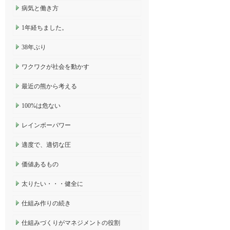
病気と働き方
1年経ちました。
38年ぶり
ワクワクが社会を動かす
最近の熊から考える
100%は危ない
レインボーパワー
適度で、適切な圧
価値あるもの
太りたい・・・健全に
仕組み作りの続き
仕組みづくりがマネジメントの役割