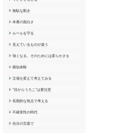
無駄な動き
本番の面白さ
ルールを守る
見えているものが違う
強くなる。そのためには柔らかさを
擬似体験
立場を変えて考えてみる
”目からうろこ”は要注意
長期的な視点で考える
不確実性の時代
自分の言葉で