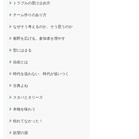
トラブルの受け止め方
チーム作りのあり方
なぜそう考えるのか、そう思うのか
裾野を広げる。参加者を増やす
型にはまる
自由とは
時代を追わない、時代が追いつく
古典よね
スタバとタリーズ
本物を味わう
枯れてなかった！
欲望の源