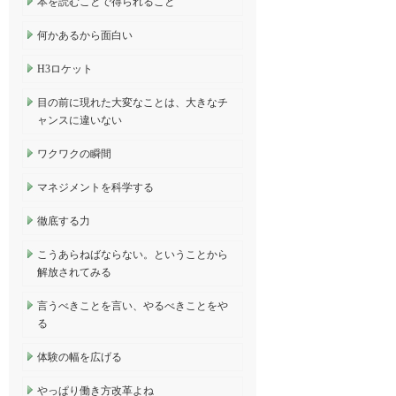
本を読むことで得られること
何かあるから面白い
H3ロケット
目の前に現れた大変なことは、大きなチ
ャンスに違いない
ワクワクの瞬間
マネジメントを科学する
徹底する力
こうあらねばならない。ということから
解放されてみる
言うべきことを言い、やるべきことをや
る
体験の幅を広げる
やっぱり働き方改革よね