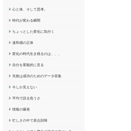
心と体、そして思考。
時代が変わる瞬間
ちょっとした変化に気付く
違和感の正体
変化の時代生き残るのは、、、
自分を客観的に見る
失敗は成功のためのデータ収集
今しか見えない
平均で語る危うさ
情報の爆発
忙しさの中で原点回帰