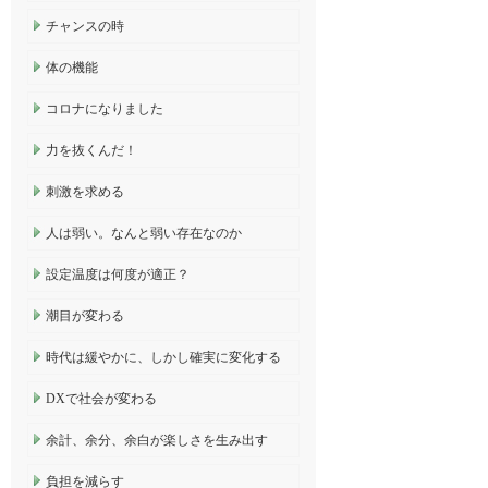
チャンスの時
体の機能
コロナになりました
力を抜くんだ！
刺激を求める
人は弱い。なんと弱い存在なのか
設定温度は何度が適正？
潮目が変わる
時代は緩やかに、しかし確実に変化する
DXで社会が変わる
余計、余分、余白が楽しさを生み出す
負担を減らす