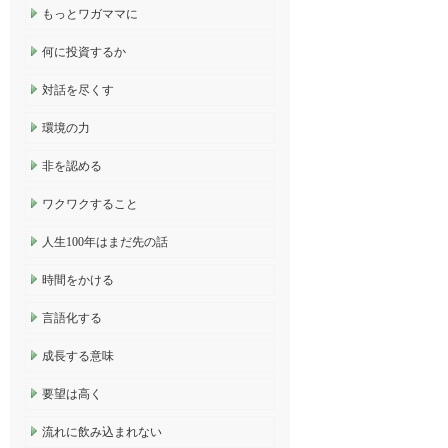
もっとワガママに
何に投資するか
対話を尽くす
環境の力
非を認める
ワクワクすること
人生100年はまだ先の話
時間をかける
言語化する
成長する意味
要望は高く
流れに飲み込まれない