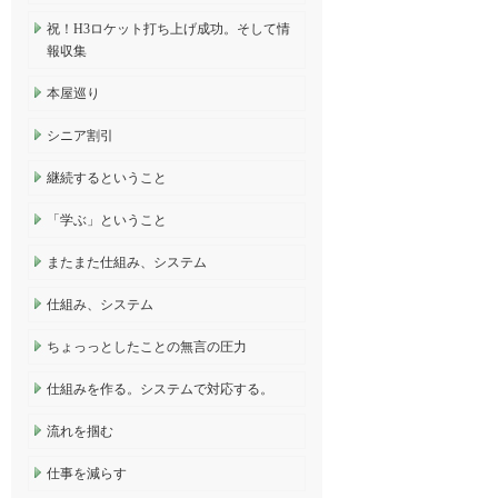
祝！H3ロケット打ち上げ成功。そして情
報収集
本屋巡り
シニア割引
継続するということ
「学ぶ」ということ
またまた仕組み、システム
仕組み、システム
ちょっっとしたことの無言の圧力
仕組みを作る。システムで対応する。
流れを掴む
仕事を減らす