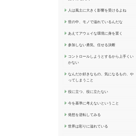
人は風土に大きく影響を受けるよね
世の中、モノで溢れているんだな
あえてアウェイな環境に身を置く
参加しない勇気、任せる決断
コントロールしようとするから上手くい
かない
なんだか好きなもの、気になるもの、や
ってしまうこと
役に立つ、役に立たない
今を基準に考えないということ
発想を逆転してみる
世界は彩りに溢れている