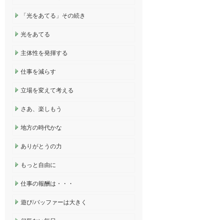
「光をあてる」その続き
光をあてる
主体性を発揮する
仕事を減らす
立場を変えて考える
さあ、楽しもう
地方の時代かな
ありがとうの力
もっと自由に
仕事の報酬は・・・
遊び/バッファーは大きく