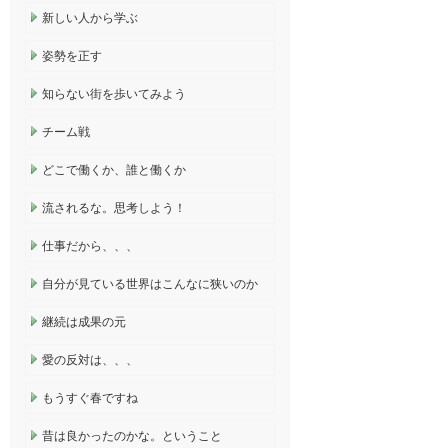
新しい人から学ぶ
姿勢を正す
知らない街を歩いてみよう
チーム戦
どこで働くか、誰と働くか
流されるな。思考しよう！
仕事だから、、、
自分が見ている世界はこんなに狭いのか
継続は成果の元
愛の反対は、、、
もうすぐ春ですね
昔は良かったのかな。ということ