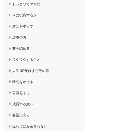
もっとワガママに
何に投資するか
対話を尽くす
環境の力
非を認める
ワクワクすること
人生100年はまだ先の話
時間をかける
言語化する
成長する意味
要望は高く
流れに飲み込まれない