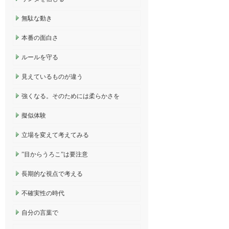
無駄な動き
本番の面白さ
ルールを守る
見えているものが違う
強くなる。そのためには柔らかさを
擬似体験
立場を変えて考えてみる
”目からうろこ”は要注意
長期的な視点で考える
不確実性の時代
自分の言葉で