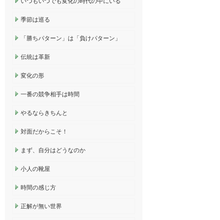
いつもいつでも変化の時代の中にいる
季節は巡る
「勝ちパターン」は「負けパターン」
伝統は革新
変化の形
一番の競争相手は時間
やるならきちんと
対面だからこそ！
まず、自分はどうなのか
小人の靴屋
時間の感じ方
正解が無い世界