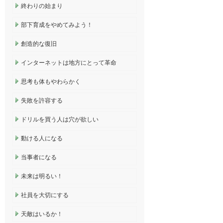
終わりの始まり
部下育成をやめてみよう！
創造的な復旧
インターネットは地方にとって革命
思考も体もやわらかく
失敗を許容する
ドリルを買う人は穴が欲しい
動ける人になる
当事者になる
未来は明るい！
社員を大切にする
天敵はいるか！