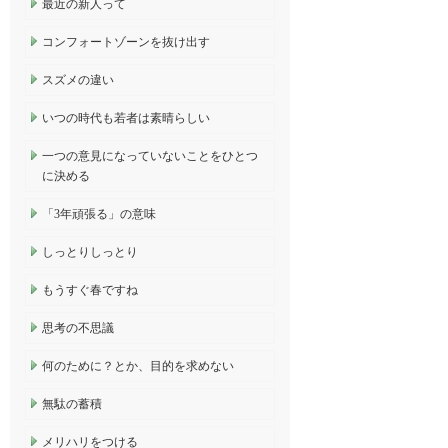
最近の新人って
コンフォートゾーンを抜け出す
スズメの違い
いつの時代も若者は素晴らしい
一つの意見になっていないことをひとつ
に決める
「3年頑張る」の意味
しっとりしっとり
もうすぐ春ですね
思考の不思議
何のために？とか、目的を求めない
無駄の蓄積
メリハリをつける