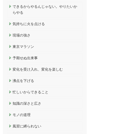
できるからやるんじゃない。やりたいか
らやる
気持ちに火を点ける
現場の強さ
東京マラソン
予期せぬ出来事
変化を受け入れ、変化を楽しむ
沸点を下げる
忙しいからできること
知識の深さと広さ
モノの道理
風習に縛られない