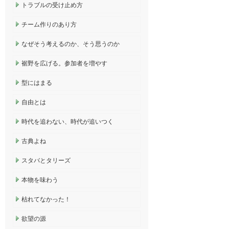
トラブルの受け止め方
チーム作りのあり方
なぜそう考えるのか、そう思うのか
裾野を広げる。参加者を増やす
型にはまる
自由とは
時代を追わない、時代が追いつく
古典よね
スタバとタリーズ
本物を味わう
枯れてなかった！
欲望の源