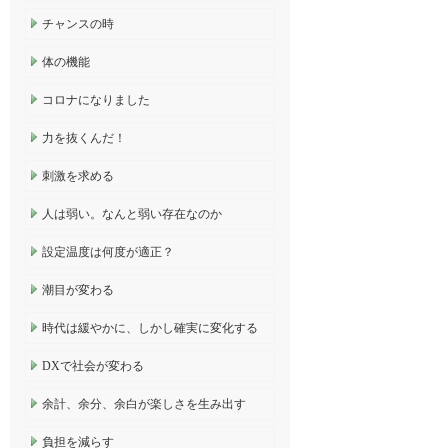
チャンスの時
体の機能
コロナになりました
力を抜くんだ！
刺激を求める
人は弱い。なんと弱い存在なのか
設定温度は何度が適正？
潮目が変わる
時代は緩やかに、しかし確実に変化する
DXで社会が変わる
余計、余分、余白が楽しさを生み出す
負担を減らす