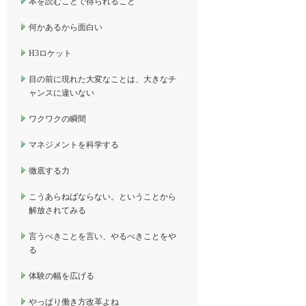
本を読むことで得られること
何かあるから面白い
H3ロケット
目の前に現れた大変なことは、大きなチ
ャンスに違いない
ワクワクの瞬間
マネジメントを科学する
徹底する力
こうあらねばならない。ということから
解放されてみる
言うべきことを言い、やるべきことをや
る
体験の幅を広げる
やっぱり働き方改革よね