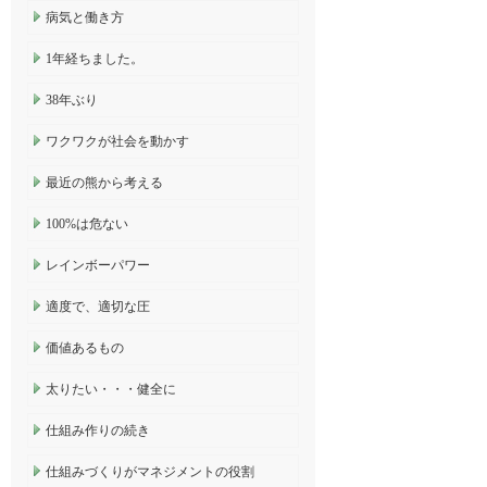
病気と働き方
1年経ちました。
38年ぶり
ワクワクが社会を動かす
最近の熊から考える
100%は危ない
レインボーパワー
適度で、適切な圧
価値あるもの
太りたい・・・健全に
仕組み作りの続き
仕組みづくりがマネジメントの役割