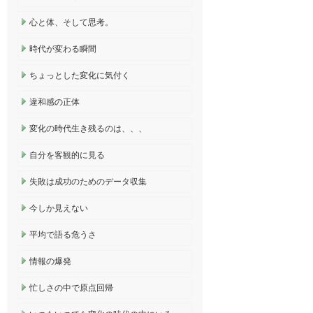
心と体、そして思考。
時代が変わる瞬間
ちょっとした変化に気付く
違和感の正体
変化の時代生き残るのは、、、
自分を客観的に見る
失敗は成功のためのデータ収集
今しか見えない
平均で語る危うさ
情報の爆発
忙しさの中で原点回帰