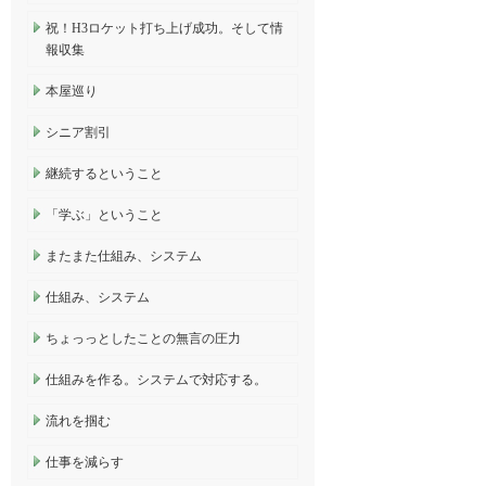
祝！H3ロケット打ち上げ成功。そして情
報収集
本屋巡り
シニア割引
継続するということ
「学ぶ」ということ
またまた仕組み、システム
仕組み、システム
ちょっっとしたことの無言の圧力
仕組みを作る。システムで対応する。
流れを掴む
仕事を減らす