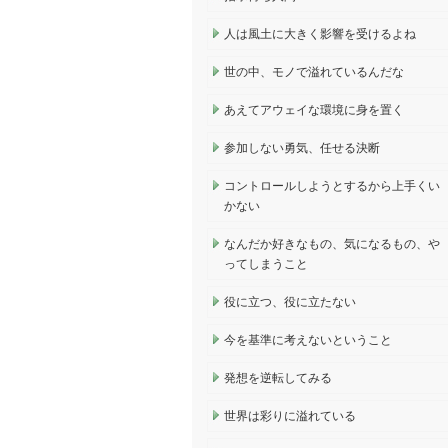
人は風土に大きく影響を受けるよね
世の中、モノで溢れているんだな
あえてアウェイな環境に身を置く
参加しない勇気、任せる決断
コントロールしようとするから上手くい
かない
なんだか好きなもの、気になるもの、や
ってしまうこと
役に立つ、役に立たない
今を基準に考えないということ
発想を逆転してみる
世界は彩りに溢れている