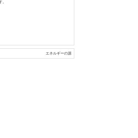
す。
エネルギーの源