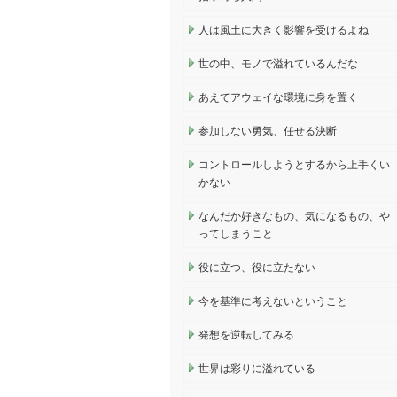
人は風土に大きく影響を受けるよね
世の中、モノで溢れているんだな
あえてアウェイな環境に身を置く
参加しない勇気、任せる決断
コントロールしようとするから上手くい
かない
なんだか好きなもの、気になるもの、や
ってしまうこと
役に立つ、役に立たない
今を基準に考えないということ
発想を逆転してみる
世界は彩りに溢れている