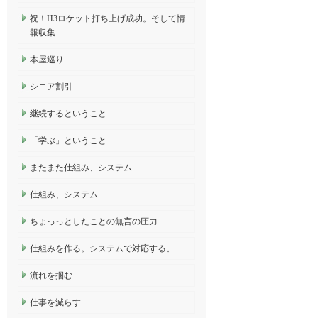
祝！H3ロケット打ち上げ成功。そして情
報収集
本屋巡り
シニア割引
継続するということ
「学ぶ」ということ
またまた仕組み、システム
仕組み、システム
ちょっっとしたことの無言の圧力
仕組みを作る。システムで対応する。
流れを掴む
仕事を減らす