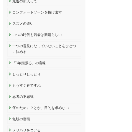
最近の新人って
コンフォートゾーンを抜け出す
スズメの違い
いつの時代も若者は素晴らしい
一つの意見になっていないことをひとつ
に決める
「3年頑張る」の意味
しっとりしっとり
もうすぐ春ですね
思考の不思議
何のために？とか、目的を求めない
無駄の蓄積
メリハリをつける