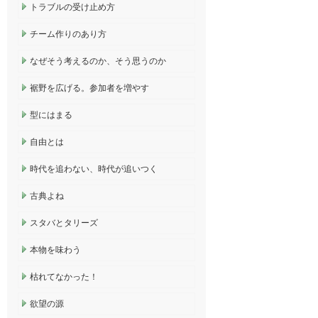
トラブルの受け止め方
チーム作りのあり方
なぜそう考えるのか、そう思うのか
裾野を広げる。参加者を増やす
型にはまる
自由とは
時代を追わない、時代が追いつく
古典よね
スタバとタリーズ
本物を味わう
枯れてなかった！
欲望の源