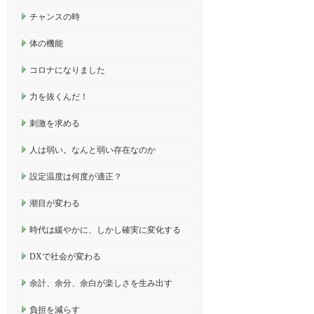
チャンスの時
体の機能
コロナになりました
力を抜くんだ！
刺激を求める
人は弱い。なんと弱い存在なのか
設定温度は何度が適正？
潮目が変わる
時代は緩やかに、しかし確実に変化する
DXで社会が変わる
余計、余分、余白が楽しさを生み出す
負担を減らす