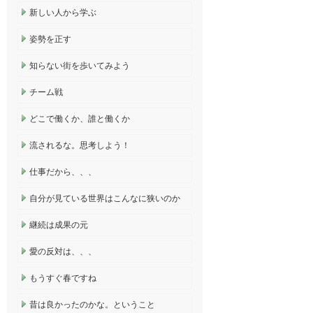
新しい人から学ぶ
姿勢を正す
知らない街を歩いてみよう
チーム戦
どこで働くか、誰と働くか
流されるな。思考しよう！
仕事だから、、、
自分が見ている世界はこんなに狭いのか
継続は成果の元
愛の反対は、、、
もうすぐ春ですね
昔は良かったのかな。ということ