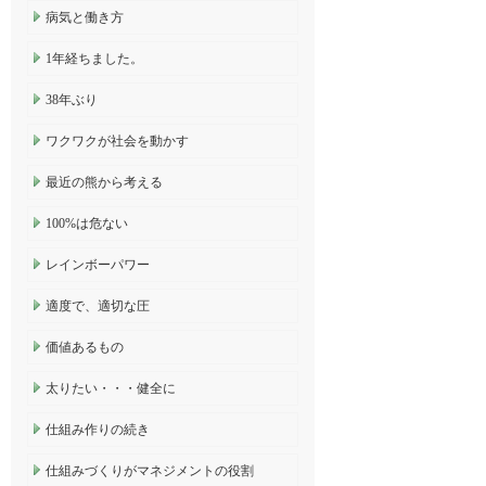
病気と働き方
1年経ちました。
38年ぶり
ワクワクが社会を動かす
最近の熊から考える
100%は危ない
レインボーパワー
適度で、適切な圧
価値あるもの
太りたい・・・健全に
仕組み作りの続き
仕組みづくりがマネジメントの役割