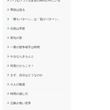
いつもいつでも変化の時代の中にいる
季節は巡る
「勝ちパターン」は「負けパターン」
伝統は革新
変化の形
一番の競争相手は時間
やるならきちんと
対面だからこそ！
まず、自分はどうなのか
小人の靴屋
時間の感じ方
正解が無い世界