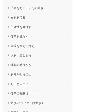
「光をあてる」その続き
光をあてる
主体性を発揮する
仕事を減らす
立場を変えて考える
さあ、楽しもう
地方の時代かな
ありがとうの力
もっと自由に
仕事の報酬は・・・
遊び/バッファーは大きく