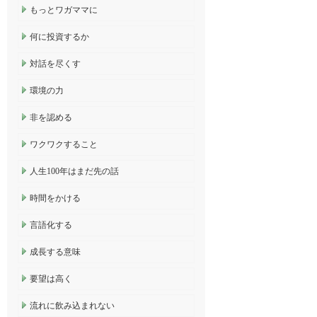
もっとワガママに
何に投資するか
対話を尽くす
環境の力
非を認める
ワクワクすること
人生100年はまだ先の話
時間をかける
言語化する
成長する意味
要望は高く
流れに飲み込まれない