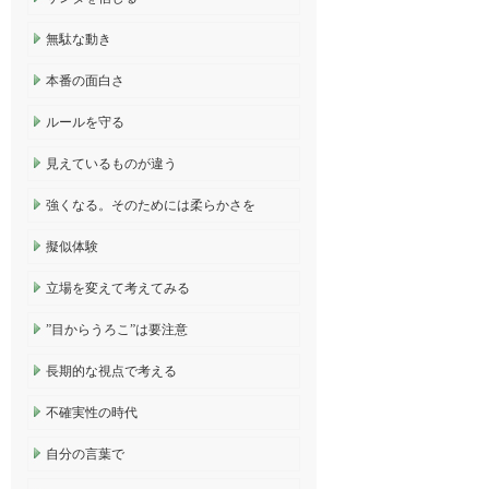
無駄な動き
本番の面白さ
ルールを守る
見えているものが違う
強くなる。そのためには柔らかさを
擬似体験
立場を変えて考えてみる
”目からうろこ”は要注意
長期的な視点で考える
不確実性の時代
自分の言葉で