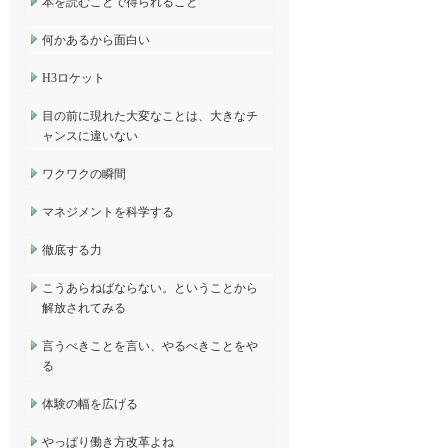
本を読むことで得られること
何かあるから面白い
H3ロケット
目の前に現れた大変なことは、大きなチ
ャンスに違いない
ワクワクの瞬間
マネジメントを科学する
徹底する力
こうあらねばならない。ということから
解放されてみる
言うべきことを言い、やるべきことをや
る
体験の幅を広げる
やっぱり働き方改革よね