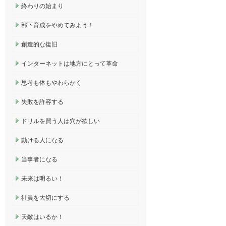
終わりの始まり
部下育成をやめてみよう！
創造的な復旧
インターネットは地方にとって革命
思考も体もやわらかく
失敗を許容する
ドリルを買う人は穴が欲しい
動ける人になる
当事者になる
未来は明るい！
社員を大切にする
天敵はいるか！