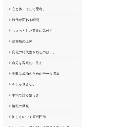
心と体、そして思考。
時代が変わる瞬間
ちょっとした変化に気付く
違和感の正体
変化の時代生き残るのは、、、
自分を客観的に見る
失敗は成功のためのデータ収集
今しか見えない
平均で語る危うさ
情報の爆発
忙しさの中で原点回帰