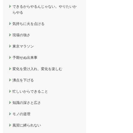
できるからやるんじゃない。やりたいか
らやる
気持ちに火を点ける
現場の強さ
東京マラソン
予期せぬ出来事
変化を受け入れ、変化を楽しむ
沸点を下げる
忙しいからできること
知識の深さと広さ
モノの道理
風習に縛られない