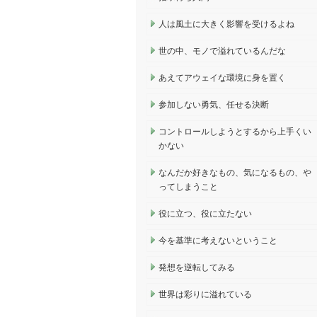
人は風土に大きく影響を受けるよね
世の中、モノで溢れているんだな
あえてアウェイな環境に身を置く
参加しない勇気、任せる決断
コントロールしようとするから上手くい
かない
なんだか好きなもの、気になるもの、や
ってしまうこと
役に立つ、役に立たない
今を基準に考えないということ
発想を逆転してみる
世界は彩りに溢れている