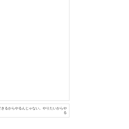
できるからやるんじゃない。やりたいからや
る