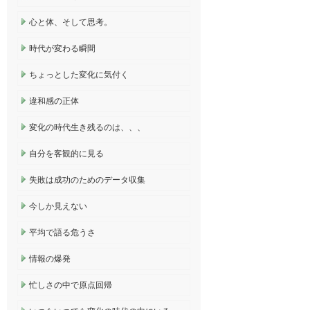
心と体、そして思考。
時代が変わる瞬間
ちょっとした変化に気付く
違和感の正体
変化の時代生き残るのは、、、
自分を客観的に見る
失敗は成功のためのデータ収集
今しか見えない
平均で語る危うさ
情報の爆発
忙しさの中で原点回帰