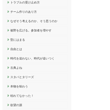
トラブルの受け止め方
チーム作りのあり方
なぜそう考えるのか、そう思うのか
裾野を広げる。参加者を増やす
型にはまる
自由とは
時代を追わない、時代が追いつく
古典よね
スタバとタリーズ
本物を味わう
枯れてなかった！
欲望の源