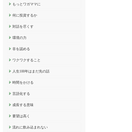
もっとワガママに
何に投資するか
対話を尽くす
環境の力
非を認める
ワクワクすること
人生100年はまだ先の話
時間をかける
言語化する
成長する意味
要望は高く
流れに飲み込まれない