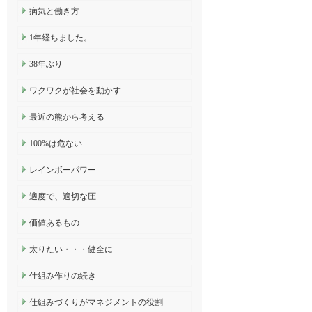
病気と働き方
1年経ちました。
38年ぶり
ワクワクが社会を動かす
最近の熊から考える
100%は危ない
レインボーパワー
適度で、適切な圧
価値あるもの
太りたい・・・健全に
仕組み作りの続き
仕組みづくりがマネジメントの役割