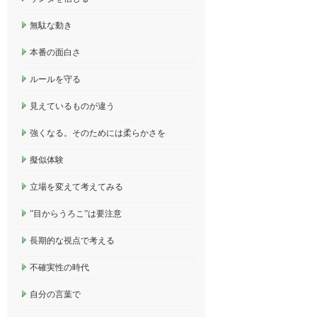
無駄な動き
本番の面白さ
ルールを守る
見えているものが違う
強くなる。そのためには柔らかさを
擬似体験
立場を変えて考えてみる
”目からうろこ”は要注意
長期的な視点で考える
不確実性の時代
自分の言葉で