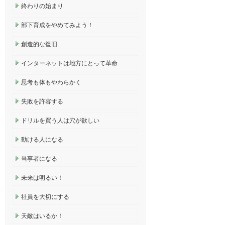
終わりの始まり
部下育成をやめてみよう！
創造的な復旧
インターネットは地方にとって革命
思考も体もやわらかく
失敗を許容する
ドリルを買う人は穴が欲しい
動ける人になる
当事者になる
未来は明るい！
社員を大切にする
天敵はいるか！