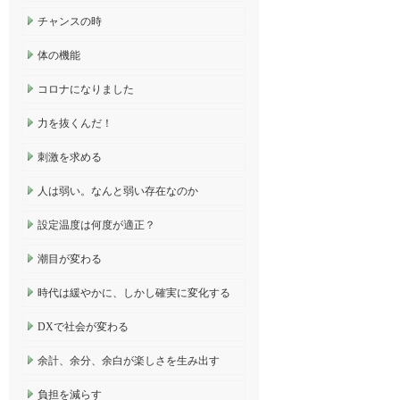
チャンスの時
体の機能
コロナになりました
力を抜くんだ！
刺激を求める
人は弱い。なんと弱い存在なのか
設定温度は何度が適正？
潮目が変わる
時代は緩やかに、しかし確実に変化する
DXで社会が変わる
余計、余分、余白が楽しさを生み出す
負担を減らす