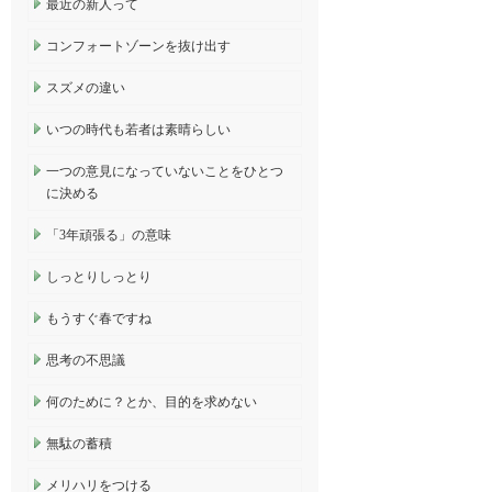
最近の新人って
コンフォートゾーンを抜け出す
スズメの違い
いつの時代も若者は素晴らしい
一つの意見になっていないことをひとつ
に決める
「3年頑張る」の意味
しっとりしっとり
もうすぐ春ですね
思考の不思議
何のために？とか、目的を求めない
無駄の蓄積
メリハリをつける