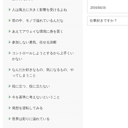
2016/04/16
人は風土に大きく影響を受けるよね
世の中、モノで溢れているんだな
仕事好きですか？
あえてアウェイな環境に身を置く
参加しない勇気、任せる決断
コントロールしようとするから上手くい
かない
なんだか好きなもの、気になるもの、や
ってしまうこと
役に立つ、役に立たない
今を基準に考えないということ
発想を逆転してみる
世界は彩りに溢れている