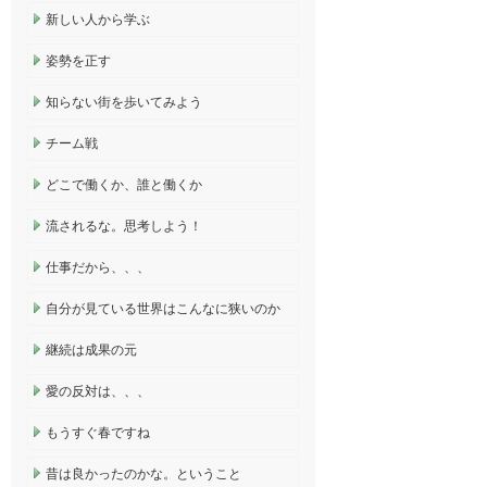
新しい人から学ぶ
姿勢を正す
知らない街を歩いてみよう
チーム戦
どこで働くか、誰と働くか
流されるな。思考しよう！
仕事だから、、、
自分が見ている世界はこんなに狭いのか
継続は成果の元
愛の反対は、、、
もうすぐ春ですね
昔は良かったのかな。ということ