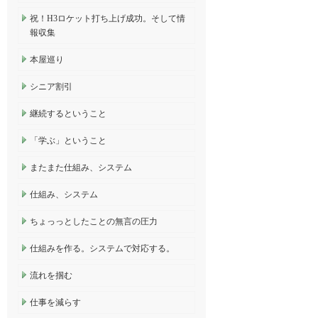
祝！H3ロケット打ち上げ成功。そして情
報収集
本屋巡り
シニア割引
継続するということ
「学ぶ」ということ
またまた仕組み、システム
仕組み、システム
ちょっっとしたことの無言の圧力
仕組みを作る。システムで対応する。
流れを掴む
仕事を減らす