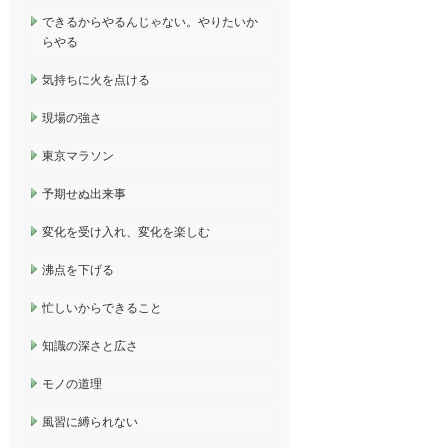
できるからやるんじゃない。やりたいか
らやる
気持ちに火を点ける
現場の強さ
東京マラソン
予期せぬ出来事
変化を受け入れ、変化を楽しむ
沸点を下げる
忙しいからできること
知識の深さと広さ
モノの道理
風習に縛られない