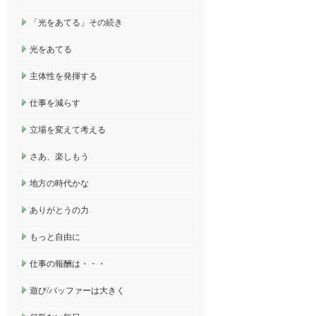
「光をあてる」その続き
光をあてる
主体性を発揮する
仕事を減らす
立場を変えて考える
さあ、楽しもう
地方の時代かな
ありがとうの力
もっと自由に
仕事の報酬は・・・
遊び/バッファーは大きく