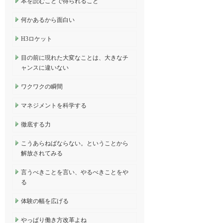
本を読むことで得られること
何かあるから面白い
H3ロケット
目の前に現れた大変なことは、大きなチ
ャンスに違いない
ワクワクの瞬間
マネジメントを科学する
徹底する力
こうあらねばならない。ということから
解放されてみる
言うべきことを言い、やるべきことをや
る
体験の幅を広げる
やっぱり働き方改革よね