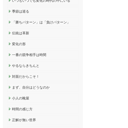
いつもいつでも変化の時代の中にいる
季節は巡る
「勝ちパターン」は「負けパターン」
伝統は革新
変化の形
一番の競争相手は時間
やるならきちんと
対面だからこそ！
まず、自分はどうなのか
小人の靴屋
時間の感じ方
正解が無い世界