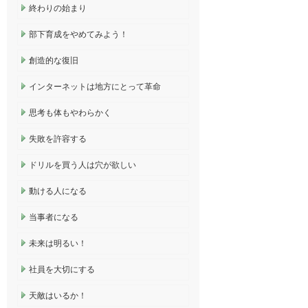
終わりの始まり
部下育成をやめてみよう！
創造的な復旧
インターネットは地方にとって革命
思考も体もやわらかく
失敗を許容する
ドリルを買う人は穴が欲しい
動ける人になる
当事者になる
未来は明るい！
社員を大切にする
天敵はいるか！