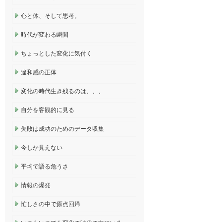
心と体、そして思考。
時代が変わる瞬間
ちょっとした変化に気付く
違和感の正体
変化の時代生き残るのは、、、
自分を客観的に見る
失敗は成功のためのデータ収集
今しか見えない
平均で語る危うさ
情報の爆発
忙しさの中で原点回帰