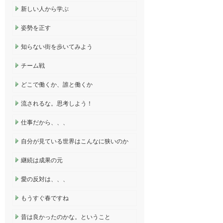
新しい人から学ぶ
姿勢を正す
知らない街を歩いてみよう
チーム戦
どこで働くか、誰と働くか
流されるな。思考しよう！
仕事だから、、、
自分が見ている世界はこんなに狭いのか
継続は成果の元
愛の反対は、、、
もうすぐ春ですね
昔は良かったのかな。ということ