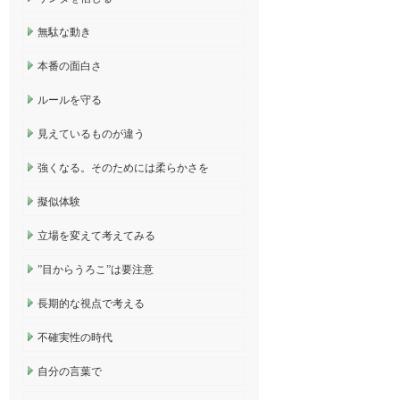
無駄な動き
本番の面白さ
ルールを守る
見えているものが違う
強くなる。そのためには柔らかさを
擬似体験
立場を変えて考えてみる
”目からうろこ”は要注意
長期的な視点で考える
不確実性の時代
自分の言葉で