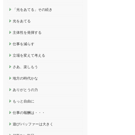
「光をあてる」その続き
光をあてる
主体性を発揮する
仕事を減らす
立場を変えて考える
さあ、楽しもう
地方の時代かな
ありがとうの力
もっと自由に
仕事の報酬は・・・
遊び/バッファーは大きく