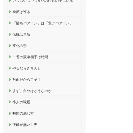
いつもいつでも変化の時代の中にいる
季節は巡る
「勝ちパターン」は「負けパターン」
伝統は革新
変化の形
一番の競争相手は時間
やるならきちんと
対面だからこそ！
まず、自分はどうなのか
小人の靴屋
時間の感じ方
正解が無い世界