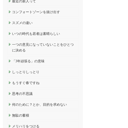
最近の新人って
コンフォートゾーンを抜け出す
スズメの違い
いつの時代も若者は素晴らしい
一つの意見になっていないことをひとつ
に決める
「3年頑張る」の意味
しっとりしっとり
もうすぐ春ですね
思考の不思議
何のために？とか、目的を求めない
無駄の蓄積
メリハリをつける