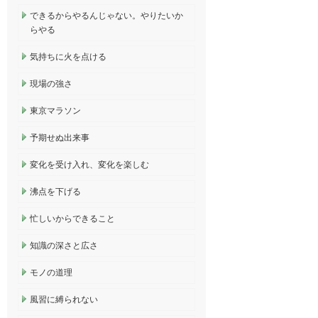
できるからやるんじゃない。やりたいか
らやる
気持ちに火を点ける
現場の強さ
東京マラソン
予期せぬ出来事
変化を受け入れ、変化を楽しむ
沸点を下げる
忙しいからできること
知識の深さと広さ
モノの道理
風習に縛られない