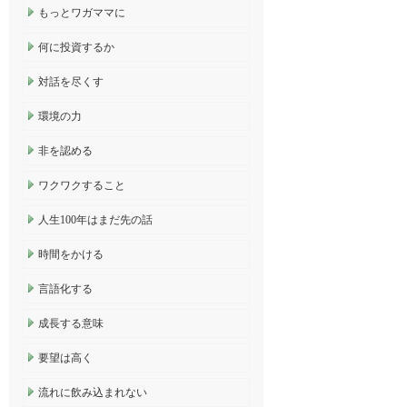
もっとワガママに
何に投資するか
対話を尽くす
環境の力
非を認める
ワクワクすること
人生100年はまだ先の話
時間をかける
言語化する
成長する意味
要望は高く
流れに飲み込まれない