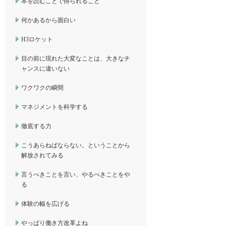
本を読むことで得られること
何かあるから面白い
H3ロケット
目の前に現れた大変なことは、大きなチ
ャンスに違いない
ワクワクの瞬間
マネジメントを科学する
徹底する力
こうあらねばならない。ということから
解放されてみる
言うべきことを言い、やるべきことをや
る
体験の幅を広げる
やっぱり働き方改革よね