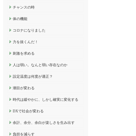
チャンスの時
体の機能
コロナになりました
力を抜くんだ！
刺激を求める
人は弱い。なんと弱い存在なのか
設定温度は何度が適正？
潮目が変わる
時代は緩やかに、しかし確実に変化する
DXで社会が変わる
余計、余分、余白が楽しさを生み出す
負担を減らす