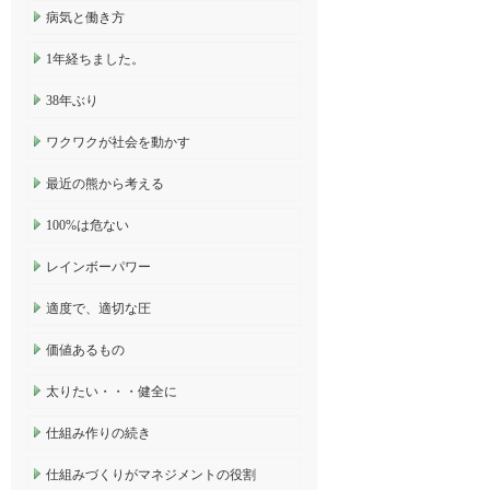
病気と働き方
1年経ちました。
38年ぶり
ワクワクが社会を動かす
最近の熊から考える
100%は危ない
レインボーパワー
適度で、適切な圧
価値あるもの
太りたい・・・健全に
仕組み作りの続き
仕組みづくりがマネジメントの役割