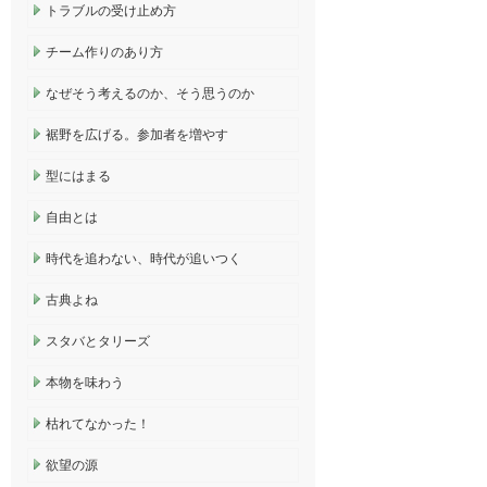
トラブルの受け止め方
チーム作りのあり方
なぜそう考えるのか、そう思うのか
裾野を広げる。参加者を増やす
型にはまる
自由とは
時代を追わない、時代が追いつく
古典よね
スタバとタリーズ
本物を味わう
枯れてなかった！
欲望の源