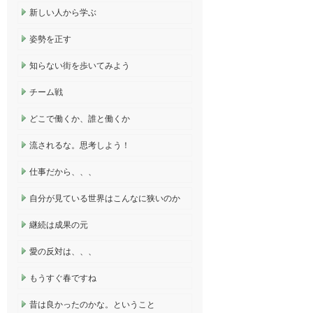
新しい人から学ぶ
姿勢を正す
知らない街を歩いてみよう
チーム戦
どこで働くか、誰と働くか
流されるな。思考しよう！
仕事だから、、、
自分が見ている世界はこんなに狭いのか
継続は成果の元
愛の反対は、、、
もうすぐ春ですね
昔は良かったのかな。ということ