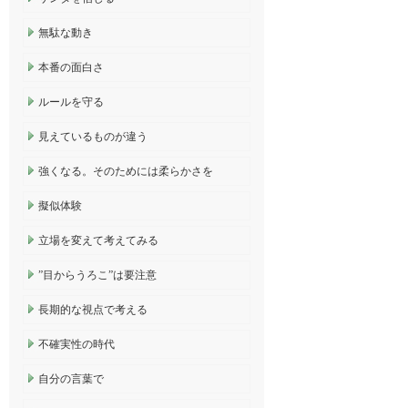
無駄な動き
本番の面白さ
ルールを守る
見えているものが違う
強くなる。そのためには柔らかさを
擬似体験
立場を変えて考えてみる
”目からうろこ”は要注意
長期的な視点で考える
不確実性の時代
自分の言葉で