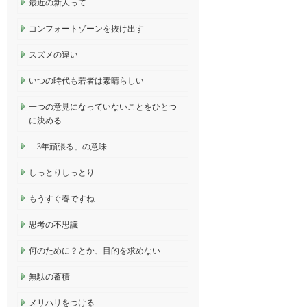
最近の新人って
コンフォートゾーンを抜け出す
スズメの違い
いつの時代も若者は素晴らしい
一つの意見になっていないことをひとつ
に決める
「3年頑張る」の意味
しっとりしっとり
もうすぐ春ですね
思考の不思議
何のために？とか、目的を求めない
無駄の蓄積
メリハリをつける