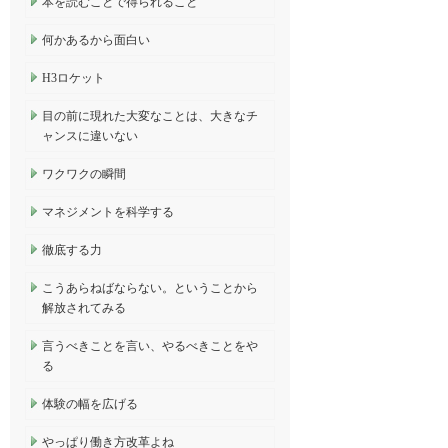
本を読むことで得られること
何かあるから面白い
H3ロケット
目の前に現れた大変なことは、大きなチ
ャンスに違いない
ワクワクの瞬間
マネジメントを科学する
徹底する力
こうあらねばならない。ということから
解放されてみる
言うべきことを言い、やるべきことをや
る
体験の幅を広げる
やっぱり働き方改革よね