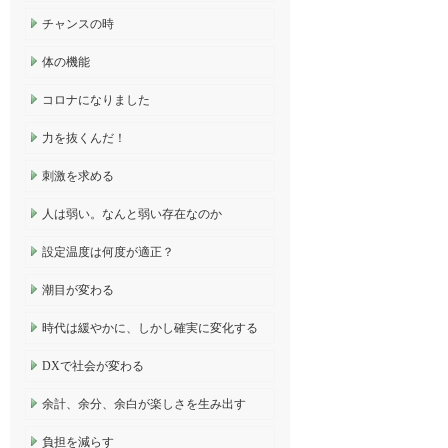
チャンスの時
体の機能
コロナになりました
力を抜くんだ！
刺激を求める
人は弱い。なんと弱い存在なのか
設定温度は何度が適正？
潮目が変わる
時代は緩やかに、しかし確実に変化する
DXで社会が変わる
余計、余分、余白が楽しさを生み出す
負担を減らす