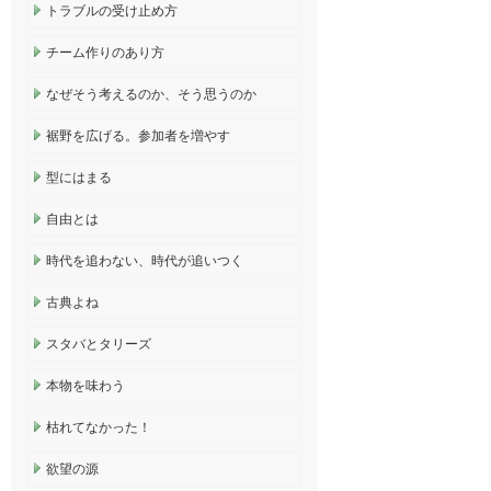
トラブルの受け止め方
チーム作りのあり方
なぜそう考えるのか、そう思うのか
裾野を広げる。参加者を増やす
型にはまる
自由とは
時代を追わない、時代が追いつく
古典よね
スタバとタリーズ
本物を味わう
枯れてなかった！
欲望の源