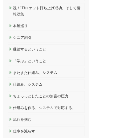
祝！H3ロケット打ち上げ成功。そして情
報収集
本屋巡り
シニア割引
継続するということ
「学ぶ」ということ
またまた仕組み、システム
仕組み、システム
ちょっっとしたことの無言の圧力
仕組みを作る。システムで対応する。
流れを掴む
仕事を減らす