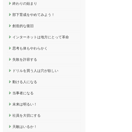
終わりの始まり
部下育成をやめてみよう！
創造的な復旧
インターネットは地方にとって革命
思考も体もやわらかく
失敗を許容する
ドリルを買う人は穴が欲しい
動ける人になる
当事者になる
未来は明るい！
社員を大切にする
天敵はいるか！