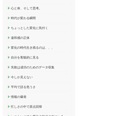
心と体、そして思考。
時代が変わる瞬間
ちょっとした変化に気付く
違和感の正体
変化の時代生き残るのは、、、
自分を客観的に見る
失敗は成功のためのデータ収集
今しか見えない
平均で語る危うさ
情報の爆発
忙しさの中で原点回帰