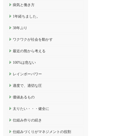
病気と働き方
1年経ちました。
38年ぶり
ワクワクが社会を動かす
最近の熊から考える
100%は危ない
レインボーパワー
適度で、適切な圧
価値あるもの
太りたい・・・健全に
仕組み作りの続き
仕組みづくりがマネジメントの役割