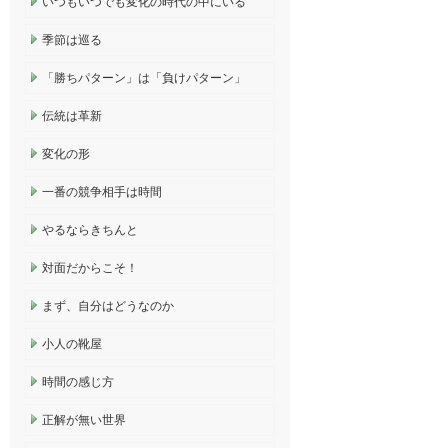
いつもいつでも変化の時代の中にいる
季節は巡る
「勝ちパターン」は「負けパターン」
伝統は革新
変化の形
一番の競争相手は時間
やるならきちんと
対面だからこそ！
まず、自分はどうなのか
小人の靴屋
時間の感じ方
正解が無い世界