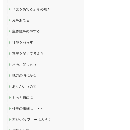
「光をあてる」その続き
光をあてる
主体性を発揮する
仕事を減らす
立場を変えて考える
さあ、楽しもう
地方の時代かな
ありがとうの力
もっと自由に
仕事の報酬は・・・
遊び/バッファーは大きく