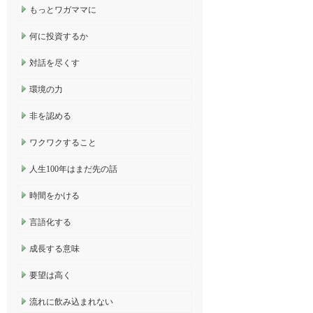
もっとワガママに
何に投資するか
対話を尽くす
環境の力
非を認める
ワクワクすること
人生100年はまだ先の話
時間をかける
言語化する
成長する意味
要望は高く
流れに飲み込まれない