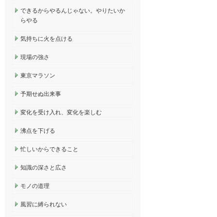
できるからやるんじゃない。やりたいか
らやる
気持ちに火を点ける
現場の強さ
東京マラソン
予期せぬ出来事
変化を受け入れ、変化を楽しむ
沸点を下げる
忙しいからできること
知識の深さと広さ
モノの道理
風習に縛られない