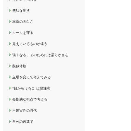
無駄な動き
本番の面白さ
ルールを守る
見えているものが違う
強くなる。そのためには柔らかさを
擬似体験
立場を変えて考えてみる
”目からうろこ”は要注意
長期的な視点で考える
不確実性の時代
自分の言葉で