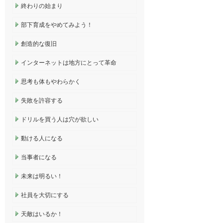
終わりの始まり
部下育成をやめてみよう！
創造的な復旧
インターネットは地方にとって革命
思考も体もやわらかく
失敗を許容する
ドリルを買う人は穴が欲しい
動ける人になる
当事者になる
未来は明るい！
社員を大切にする
天敵はいるか！