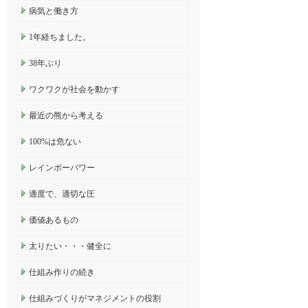
病気と働き方
1年経ちました。
38年ぶり
ワクワクが社会を動かす
最近の熊から考える
100%は危ない
レインボーパワー
適度で、適切な圧
価値あるもの
太りたい・・・健全に
仕組み作りの続き
仕組みづくりがマネジメントの役割