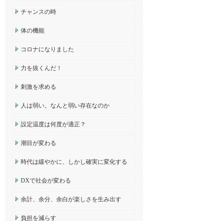
チャンスの時
体の機能
コロナになりました
力を抜くんだ！
刺激を求める
人は弱い。なんと弱い存在なのか
設定温度は何度が適正？
潮目が変わる
時代は緩やかに、しかし確実に変化する
DXで社会が変わる
余計、余分、余白が楽しさを生み出す
負担を減らす