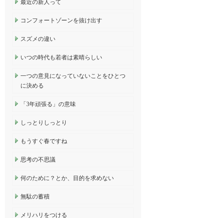
最近の新人って
コンフォートゾーンを抜け出す
スズメの違い
いつの時代も若者は素晴らしい
一つの意見になっていないことをひとつ
に決める
「3年頑張る」の意味
しっとりしっとり
もうすぐ春ですね
思考の不思議
何のために？とか、目的を求めない
無駄の蓄積
メリハリをつける