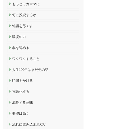
もっとワガママに
何に投資するか
対話を尽くす
環境の力
非を認める
ワクワクすること
人生100年はまだ先の話
時間をかける
言語化する
成長する意味
要望は高く
流れに飲み込まれない