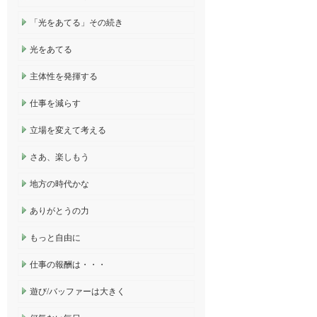
「光をあてる」その続き
光をあてる
主体性を発揮する
仕事を減らす
立場を変えて考える
さあ、楽しもう
地方の時代かな
ありがとうの力
もっと自由に
仕事の報酬は・・・
遊び/バッファーは大きく