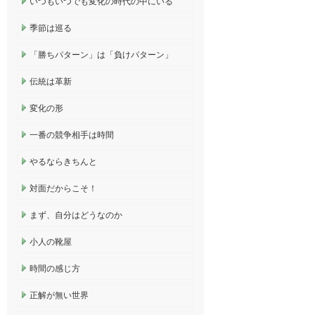
いつもいつでも変化の時代の中にいる
季節は巡る
「勝ちパターン」は「負けパターン」
伝統は革新
変化の形
一番の競争相手は時間
やるならきちんと
対面だからこそ！
まず、自分はどうなのか
小人の靴屋
時間の感じ方
正解が無い世界