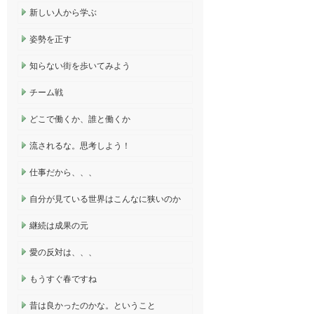
新しい人から学ぶ
姿勢を正す
知らない街を歩いてみよう
チーム戦
どこで働くか、誰と働くか
流されるな。思考しよう！
仕事だから、、、
自分が見ている世界はこんなに狭いのか
継続は成果の元
愛の反対は、、、
もうすぐ春ですね
昔は良かったのかな。ということ