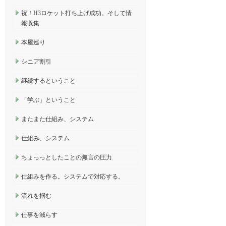
祝！H3ロケット打ち上げ成功。そして情
報収集
本屋巡り
シニア割引
継続するということ
「学ぶ」ということ
またまた仕組み、システム
仕組み、システム
ちょっっとしたことの無言の圧力
仕組みを作る。システムで対応する。
流れを掴む
仕事を減らす