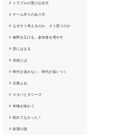
トラブルの受け止め方
チーム作りのあり方
なぜそう考えるのか、そう思うのか
裾野を広げる。参加者を増やす
型にはまる
自由とは
時代を追わない、時代が追いつく
古典よね
スタバとタリーズ
本物を味わう
枯れてなかった！
欲望の源