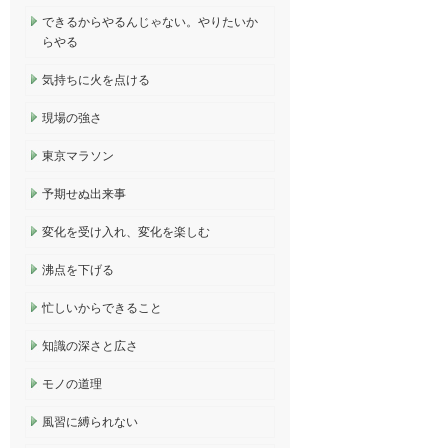
できるからやるんじゃない。やりたいか
らやる
気持ちに火を点ける
現場の強さ
東京マラソン
予期せぬ出来事
変化を受け入れ、変化を楽しむ
沸点を下げる
忙しいからできること
知識の深さと広さ
モノの道理
風習に縛られない