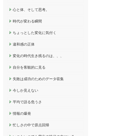
心と体、そして思考。
時代が変わる瞬間
ちょっとした変化に気付く
違和感の正体
変化の時代生き残るのは、、、
自分を客観的に見る
失敗は成功のためのデータ収集
今しか見えない
平均で語る危うさ
情報の爆発
忙しさの中で原点回帰