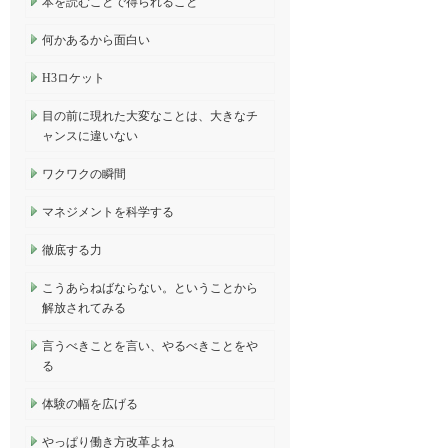
本を読むことで得られること
何かあるから面白い
H3ロケット
目の前に現れた大変なことは、大きなチ
ャンスに違いない
ワクワクの瞬間
マネジメントを科学する
徹底する力
こうあらねばならない。ということから
解放されてみる
言うべきことを言い、やるべきことをや
る
体験の幅を広げる
やっぱり働き方改革よね