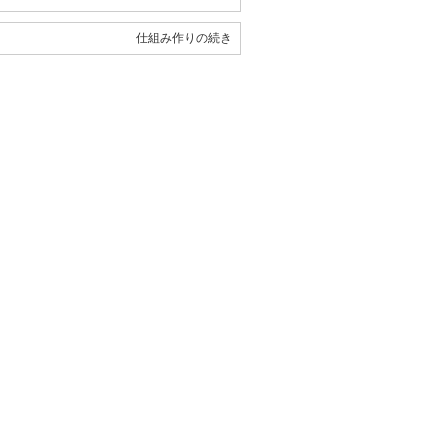
仕組み作りの続き