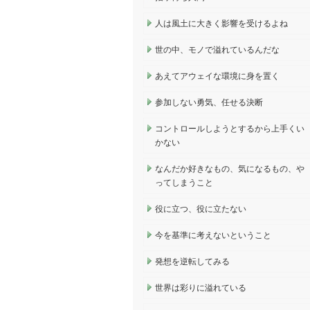
人は風土に大きく影響を受けるよね
世の中、モノで溢れているんだな
あえてアウェイな環境に身を置く
参加しない勇気、任せる決断
コントロールしようとするから上手くい
かない
なんだか好きなもの、気になるもの、や
ってしまうこと
役に立つ、役に立たない
今を基準に考えないということ
発想を逆転してみる
世界は彩りに溢れている