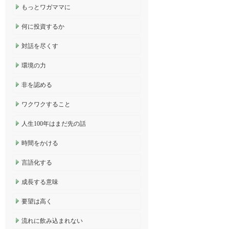
もっとワガママに
何に投資するか
対話を尽くす
環境の力
非を認める
ワクワクすること
人生100年はまだ先の話
時間をかける
言語化する
成長する意味
要望は高く
流れに飲み込まれない