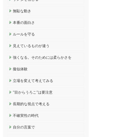
無駄な動き
本番の面白さ
ルールを守る
見えているものが違う
強くなる。そのためには柔らかさを
擬似体験
立場を変えて考えてみる
”目からうろこ”は要注意
長期的な視点で考える
不確実性の時代
自分の言葉で