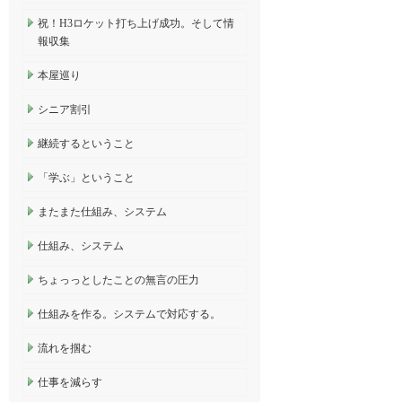
祝！H3ロケット打ち上げ成功。そして情
報収集
本屋巡り
シニア割引
継続するということ
「学ぶ」ということ
またまた仕組み、システム
仕組み、システム
ちょっっとしたことの無言の圧力
仕組みを作る。システムで対応する。
流れを掴む
仕事を減らす