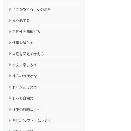
「光をあてる」その続き
光をあてる
主体性を発揮する
仕事を減らす
立場を変えて考える
さあ、楽しもう
地方の時代かな
ありがとうの力
もっと自由に
仕事の報酬は・・・
遊び/バッファーは大きく