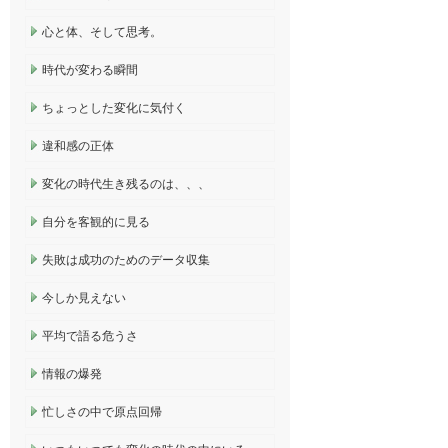
心と体、そして思考。
時代が変わる瞬間
ちょっとした変化に気付く
違和感の正体
変化の時代生き残るのは、、、
自分を客観的に見る
失敗は成功のためのデータ収集
今しか見えない
平均で語る危うさ
情報の爆発
忙しさの中で原点回帰