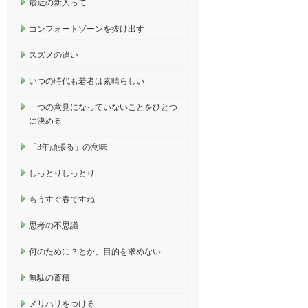
最近の新人って
コンフォートゾーンを抜け出す
スズメの違い
いつの時代も若者は素晴らしい
一つの意見になっていないことをひとつ
に決める
「3年頑張る」の意味
しっとりしっとり
もうすぐ春ですね
思考の不思議
何のために？とか、目的を求めない
無駄の蓄積
メリハリをつける