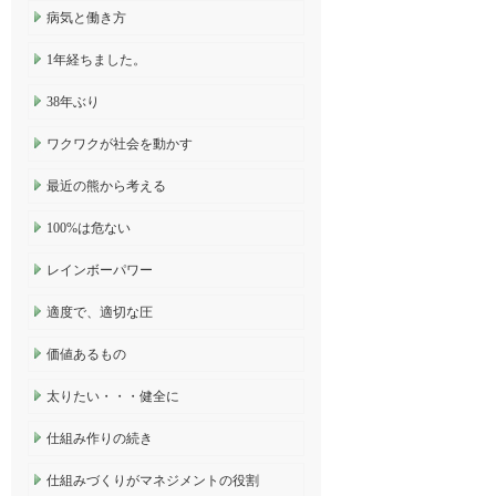
病気と働き方
1年経ちました。
38年ぶり
ワクワクが社会を動かす
最近の熊から考える
100%は危ない
レインボーパワー
適度で、適切な圧
価値あるもの
太りたい・・・健全に
仕組み作りの続き
仕組みづくりがマネジメントの役割