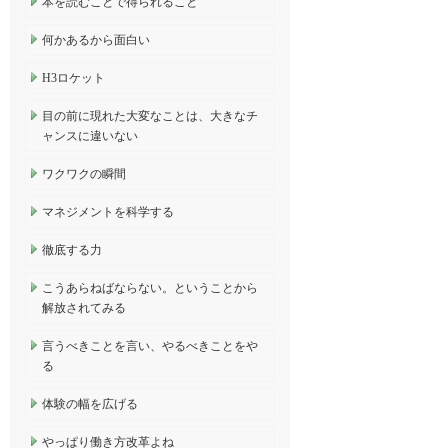
本を読むことで得られること
何かあるから面白い
H3ロケット
目の前に現れた大変なことは、大きなチ
ャンスに違いない
ワクワクの瞬間
マネジメントを科学する
徹底する力
こうあらねばならない。ということから
解放されてみる
言うべきことを言い、やるべきことをや
る
体験の幅を広げる
やっぱり働き方改革よね