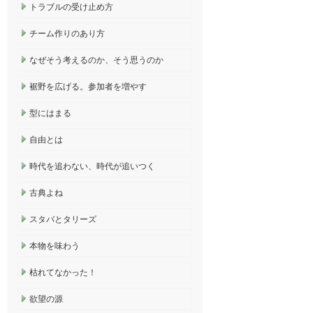
トラブルの受け止め方
チーム作りのあり方
なぜそう考えるのか、そう思うのか
裾野を広げる。参加者を増やす
型にはまる
自由とは
時代を追わない、時代が追いつく
古典よね
スタバとタリーズ
本物を味わう
枯れてなかった！
欲望の源