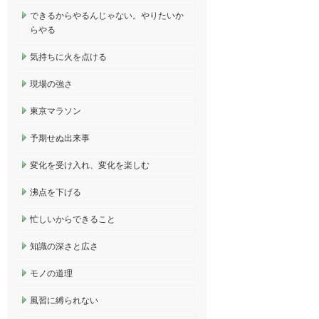
できるからやるんじゃない。やりたいか
らやる
気持ちに火を点ける
現場の強さ
東京マラソン
予期せぬ出来事
変化を受け入れ、変化を楽しむ
沸点を下げる
忙しいからできること
知識の深さと広さ
モノの道理
風習に縛られない