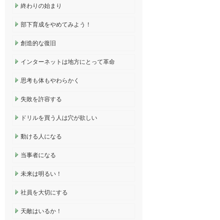
終わりの始まり
部下育成をやめてみよう！
創造的な復旧
インターネットは地方にとって革命
思考も体もやわらかく
失敗を許容する
ドリルを買う人は穴が欲しい
動ける人になる
当事者になる
未来は明るい！
社員を大切にする
天敵はいるか！