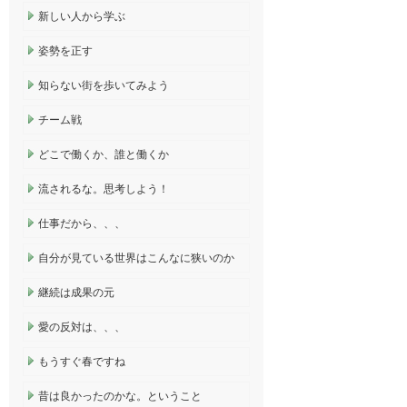
新しい人から学ぶ
姿勢を正す
知らない街を歩いてみよう
チーム戦
どこで働くか、誰と働くか
流されるな。思考しよう！
仕事だから、、、
自分が見ている世界はこんなに狭いのか
継続は成果の元
愛の反対は、、、
もうすぐ春ですね
昔は良かったのかな。ということ