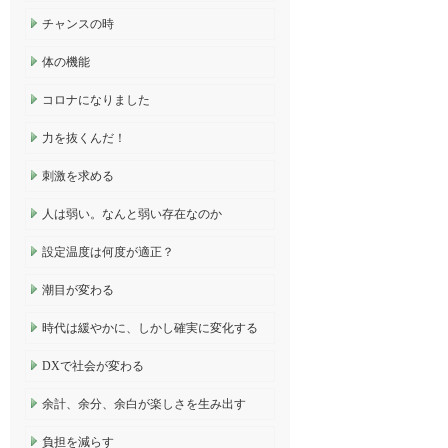
チャンスの時
体の機能
コロナになりました
力を抜くんだ！
刺激を求める
人は弱い。なんと弱い存在なのか
設定温度は何度が適正？
潮目が変わる
時代は緩やかに、しかし確実に変化する
DXで社会が変わる
余計、余分、余白が楽しさを生み出す
負担を減らす