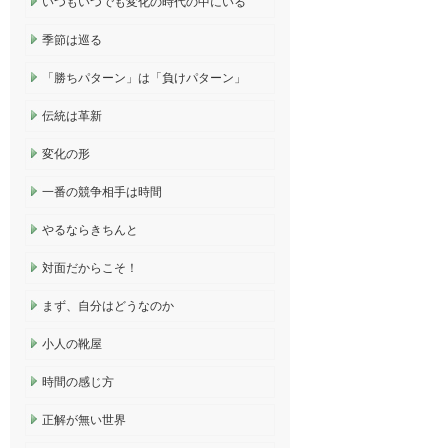
いつもいつでも変化の時代の中にいる
季節は巡る
「勝ちパターン」は「負けパターン」
伝統は革新
変化の形
一番の競争相手は時間
やるならきちんと
対面だからこそ！
まず、自分はどうなのか
小人の靴屋
時間の感じ方
正解が無い世界