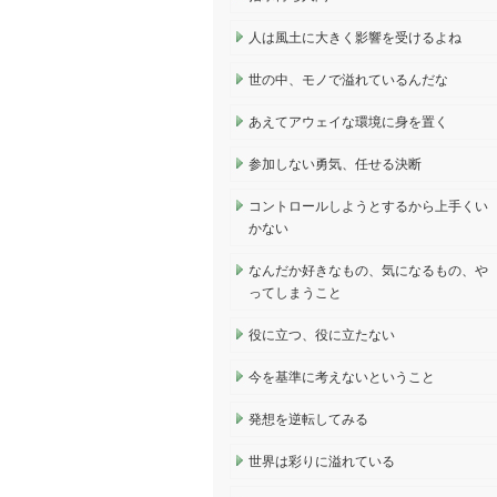
人は風土に大きく影響を受けるよね
世の中、モノで溢れているんだな
あえてアウェイな環境に身を置く
参加しない勇気、任せる決断
コントロールしようとするから上手くい
かない
なんだか好きなもの、気になるもの、や
ってしまうこと
役に立つ、役に立たない
今を基準に考えないということ
発想を逆転してみる
世界は彩りに溢れている