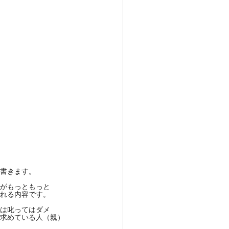
書きます。
がもっともっと
れる内容です。
は叱ってはダメ
求めている人（親）