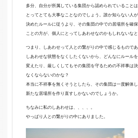
多分、自分が所属している集団から認められていることは
とってとても大事なことなのでしょう。誰か知らない人が
決めたルールに従うより、その集団の中での居場所を確保
ことの方が、個人にとってしあわせなのかもしれないなと
つまり、しあわせって人との繋がりの中で感じるものであ
しあわせな状態をなくしたくないから、どんなにルールを
変えたり、厳しくしてもその集団を守るための不祥事は決
なくならないのかな？
本当に不祥事を無くそうとしたら、その集団は一度解体し
新たな居場所を作り直すしかないのでしょうか。
ちなみに私のしあわせは、、、、。
やっぱり人との繋がりの中にありました。