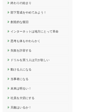
終わりの始まり
部下育成をやめてみよう！
創造的な復旧
インターネットは地方にとって革命
思考も体もやわらかく
失敗を許容する
ドリルを買う人は穴が欲しい
動ける人になる
当事者になる
未来は明るい！
社員を大切にする
天敵はいるか！