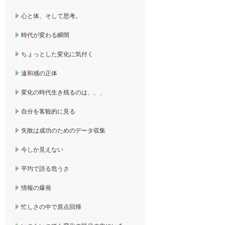
心と体、そして思考。
時代が変わる瞬間
ちょっとした変化に気付く
違和感の正体
変化の時代生き残るのは、、、
自分を客観的に見る
失敗は成功のためのデータ収集
今しか見えない
平均で語る危うさ
情報の爆発
忙しさの中で原点回帰