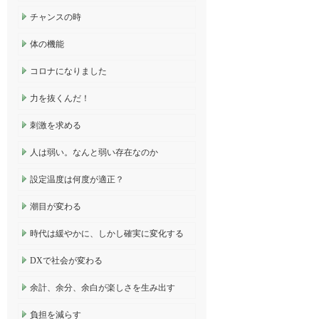
チャンスの時
体の機能
コロナになりました
力を抜くんだ！
刺激を求める
人は弱い。なんと弱い存在なのか
設定温度は何度が適正？
潮目が変わる
時代は緩やかに、しかし確実に変化する
DXで社会が変わる
余計、余分、余白が楽しさを生み出す
負担を減らす