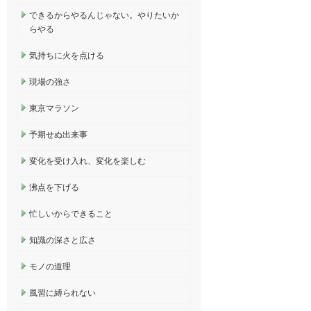
できるからやるんじゃない。やりたいか
らやる
気持ちに火を点ける
現場の強さ
東京マラソン
予期せぬ出来事
変化を受け入れ、変化を楽しむ
沸点を下げる
忙しいからできること
知識の深さと広さ
モノの道理
風習に縛られない