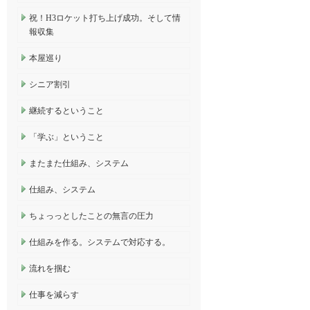
祝！H3ロケット打ち上げ成功。そして情
報収集
本屋巡り
シニア割引
継続するということ
「学ぶ」ということ
またまた仕組み、システム
仕組み、システム
ちょっっとしたことの無言の圧力
仕組みを作る。システムで対応する。
流れを掴む
仕事を減らす