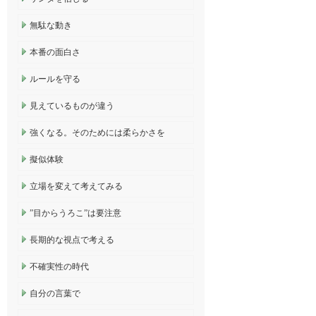
無駄な動き
本番の面白さ
ルールを守る
見えているものが違う
強くなる。そのためには柔らかさを
擬似体験
立場を変えて考えてみる
”目からうろこ”は要注意
長期的な視点で考える
不確実性の時代
自分の言葉で