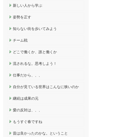
新しい人から学ぶ
姿勢を正す
知らない街を歩いてみよう
チーム戦
どこで働くか、誰と働くか
流されるな。思考しよう！
仕事だから、、、
自分が見ている世界はこんなに狭いのか
継続は成果の元
愛の反対は、、、
もうすぐ春ですね
昔は良かったのかな。ということ