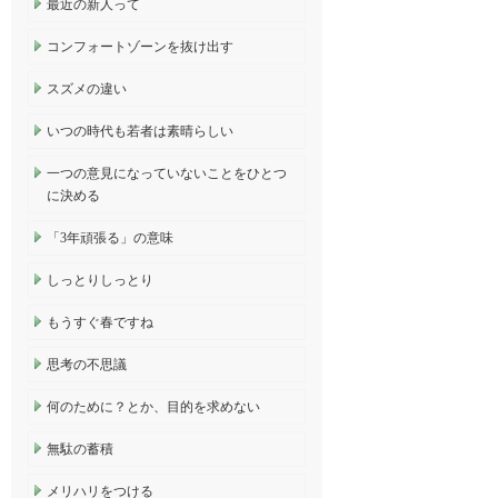
最近の新人って
コンフォートゾーンを抜け出す
スズメの違い
いつの時代も若者は素晴らしい
一つの意見になっていないことをひとつ
に決める
「3年頑張る」の意味
しっとりしっとり
もうすぐ春ですね
思考の不思議
何のために？とか、目的を求めない
無駄の蓄積
メリハリをつける