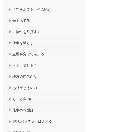
「光をあてる」その続き
光をあてる
主体性を発揮する
仕事を減らす
立場を変えて考える
さあ、楽しもう
地方の時代かな
ありがとうの力
もっと自由に
仕事の報酬は・・・
遊び/バッファーは大きく