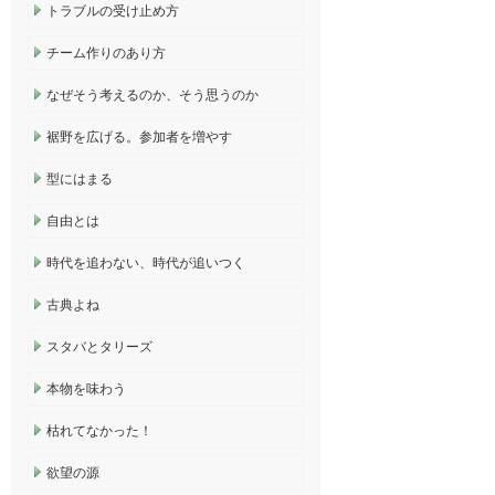
トラブルの受け止め方
チーム作りのあり方
なぜそう考えるのか、そう思うのか
裾野を広げる。参加者を増やす
型にはまる
自由とは
時代を追わない、時代が追いつく
古典よね
スタバとタリーズ
本物を味わう
枯れてなかった！
欲望の源