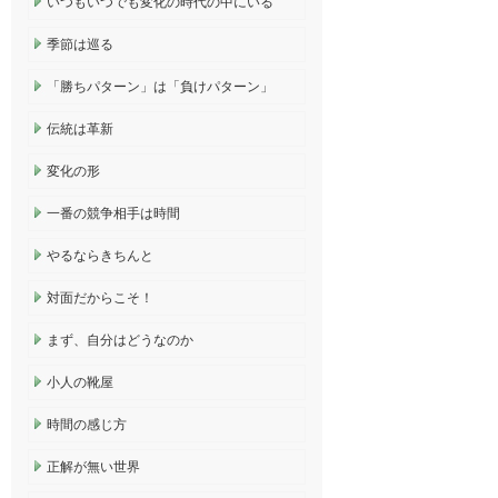
いつもいつでも変化の時代の中にいる
季節は巡る
「勝ちパターン」は「負けパターン」
伝統は革新
変化の形
一番の競争相手は時間
やるならきちんと
対面だからこそ！
まず、自分はどうなのか
小人の靴屋
時間の感じ方
正解が無い世界