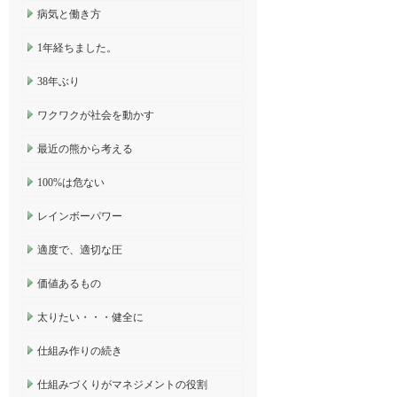
病気と働き方
1年経ちました。
38年ぶり
ワクワクが社会を動かす
最近の熊から考える
100%は危ない
レインボーパワー
適度で、適切な圧
価値あるもの
太りたい・・・健全に
仕組み作りの続き
仕組みづくりがマネジメントの役割