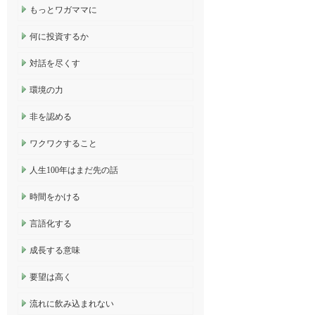
もっとワガママに
何に投資するか
対話を尽くす
環境の力
非を認める
ワクワクすること
人生100年はまだ先の話
時間をかける
言語化する
成長する意味
要望は高く
流れに飲み込まれない