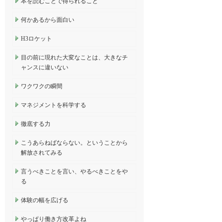
本を読むことで得られること
何かあるから面白い
H3ロケット
目の前に現れた大変なことは、大きなチ
ャンスに違いない
ワクワクの瞬間
マネジメントを科学する
徹底する力
こうあらねばならない。ということから
解放されてみる
言うべきことを言い、やるべきことをや
る
体験の幅を広げる
やっぱり働き方改革よね