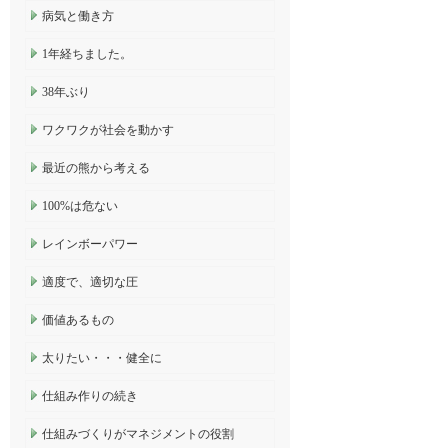
病気と働き方
1年経ちました。
38年ぶり
ワクワクが社会を動かす
最近の熊から考える
100%は危ない
レインボーパワー
適度で、適切な圧
価値あるもの
太りたい・・・健全に
仕組み作りの続き
仕組みづくりがマネジメントの役割