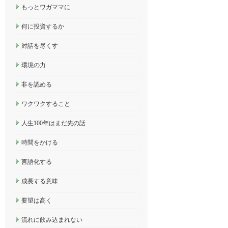
もっとワガママに
何に投資するか
対話を尽くす
環境の力
非を認める
ワクワクすること
人生100年はまだ先の話
時間をかける
言語化する
成長する意味
要望は高く
流れに飲み込まれない