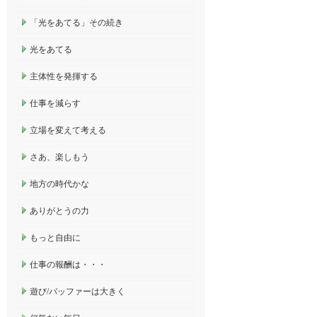
「光をあてる」その続き
光をあてる
主体性を発揮する
仕事を減らす
立場を変えて考える
さあ、楽しもう
地方の時代かな
ありがとうの力
もっと自由に
仕事の報酬は・・・
遊び/バッファーは大きく