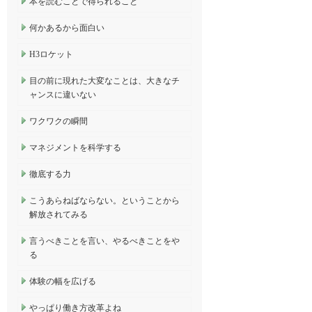
本を読むことで得られること
何かあるから面白い
H3ロケット
目の前に現れた大変なことは、大きなチ
ャンスに違いない
ワクワクの瞬間
マネジメントを科学する
徹底する力
こうあらねばならない。ということから
解放されてみる
言うべきことを言い、やるべきことをや
る
体験の幅を広げる
やっぱり働き方改革よね