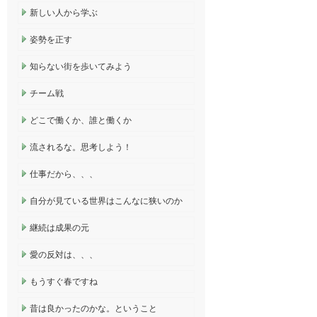
新しい人から学ぶ
姿勢を正す
知らない街を歩いてみよう
チーム戦
どこで働くか、誰と働くか
流されるな。思考しよう！
仕事だから、、、
自分が見ている世界はこんなに狭いのか
継続は成果の元
愛の反対は、、、
もうすぐ春ですね
昔は良かったのかな。ということ