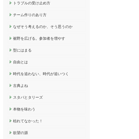
トラブルの受け止め方
チーム作りのあり方
なぜそう考えるのか、そう思うのか
裾野を広げる。参加者を増やす
型にはまる
自由とは
時代を追わない、時代が追いつく
古典よね
スタバとタリーズ
本物を味わう
枯れてなかった！
欲望の源