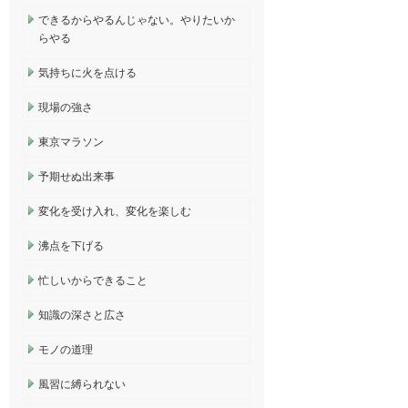
できるからやるんじゃない。やりたいか
らやる
気持ちに火を点ける
現場の強さ
東京マラソン
予期せぬ出来事
変化を受け入れ、変化を楽しむ
沸点を下げる
忙しいからできること
知識の深さと広さ
モノの道理
風習に縛られない