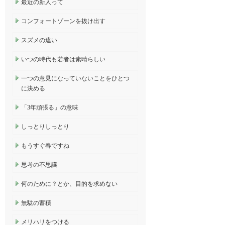
最近の新人って
コンフォートゾーンを抜け出す
スズメの違い
いつの時代も若者は素晴らしい
一つの意見になっていないことをひとつ
に決める
「3年頑張る」の意味
しっとりしっとり
もうすぐ春ですね
思考の不思議
何のために？とか、目的を求めない
無駄の蓄積
メリハリをつける