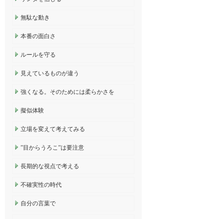
無駄な動き
本番の面白さ
ルールを守る
見えているものが違う
強くなる。そのためには柔らかさを
擬似体験
立場を変えて考えてみる
”目からうろこ”は要注意
長期的な視点で考える
不確実性の時代
自分の言葉で