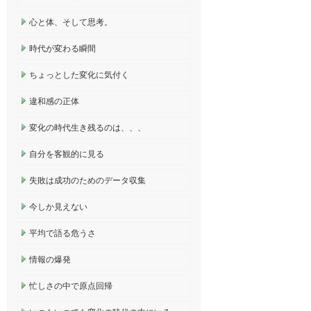
心と体、そして思考。
時代が変わる瞬間
ちょっとした変化に気付く
違和感の正体
変化の時代生き残るのは、、、
自分を客観的に見る
失敗は成功のためのデータ収集
今しか見えない
平均で語る危うさ
情報の爆発
忙しさの中で原点回帰