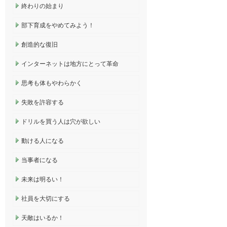
終わりの始まり
部下育成をやめてみよう！
創造的な復旧
インターネットは地方にとって革命
思考も体もやわらかく
失敗を許容する
ドリルを買う人は穴が欲しい
動ける人になる
当事者になる
未来は明るい！
社員を大切にする
天敵はいるか！