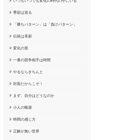
いつもいつでも変化の時代の中にいる
季節は巡る
「勝ちパターン」は「負けパターン」
伝統は革新
変化の形
一番の競争相手は時間
やるならきちんと
対面だからこそ！
まず、自分はどうなのか
小人の靴屋
時間の感じ方
正解が無い世界