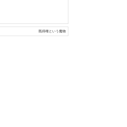
既得権という魔物