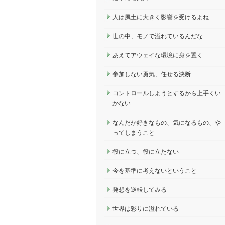
人は風土に大きく影響を受けるよね
世の中、モノで溢れているんだな
あえてアウェイな環境に身を置く
参加しない勇気、任せる決断
コントロールしようとするから上手くい
かない
なんだか好きなもの、気になるもの、や
ってしまうこと
役に立つ、役に立たない
今を基準に考えないということ
発想を逆転してみる
世界は彩りに溢れている