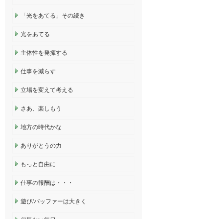
「光をあてる」その続き
光をあてる
主体性を発揮する
仕事を減らす
立場を変えて考える
さあ、楽しもう
地方の時代かな
ありがとうの力
もっと自由に
仕事の報酬は・・・
遊び/バッファーは大きく