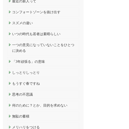
最近の新人って
コンフォートゾーンを抜け出す
スズメの違い
いつの時代も若者は素晴らしい
一つの意見になっていないことをひとつ
に決める
「3年頑張る」の意味
しっとりしっとり
もうすぐ春ですね
思考の不思議
何のために？とか、目的を求めない
無駄の蓄積
メリハリをつける