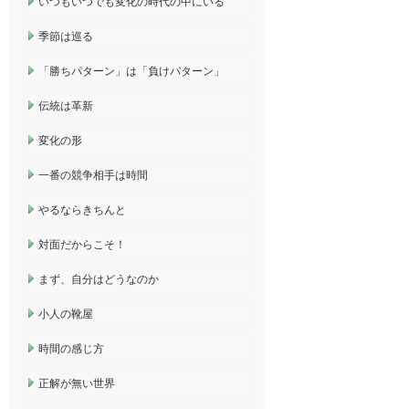
いつもいつでも変化の時代の中にいる
季節は巡る
「勝ちパターン」は「負けパターン」
伝統は革新
変化の形
一番の競争相手は時間
やるならきちんと
対面だからこそ！
まず、自分はどうなのか
小人の靴屋
時間の感じ方
正解が無い世界