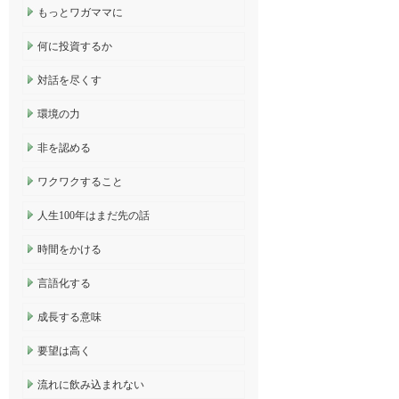
もっとワガママに
何に投資するか
対話を尽くす
環境の力
非を認める
ワクワクすること
人生100年はまだ先の話
時間をかける
言語化する
成長する意味
要望は高く
流れに飲み込まれない