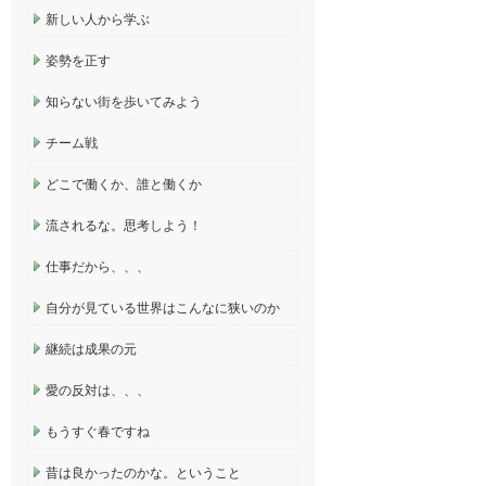
新しい人から学ぶ
姿勢を正す
知らない街を歩いてみよう
チーム戦
どこで働くか、誰と働くか
流されるな。思考しよう！
仕事だから、、、
自分が見ている世界はこんなに狭いのか
継続は成果の元
愛の反対は、、、
もうすぐ春ですね
昔は良かったのかな。ということ