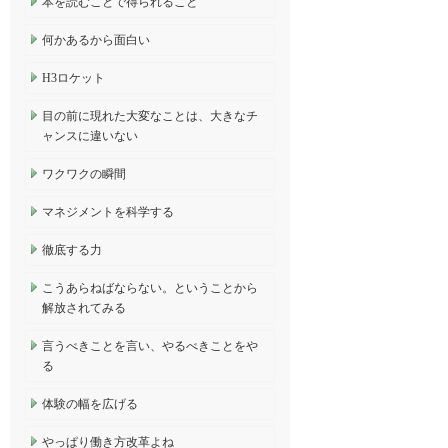
本を読むことで得られること
何かあるから面白い
H3ロケット
目の前に現れた大変なことは、大きなチ
ャンスに違いない
ワクワクの瞬間
マネジメントを科学する
徹底する力
こうあらねばならない。ということから
解放されてみる
言うべきことを言い、やるべきことをや
る
体験の幅を広げる
やっぱり働き方改革よね