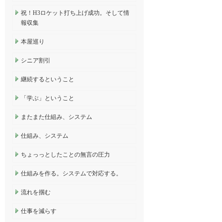
祝！H3ロケット打ち上げ成功。そして情
報収集
本屋巡り
シニア割引
継続するということ
「学ぶ」ということ
またまた仕組み、システム
仕組み、システム
ちょっっとしたことの無言の圧力
仕組みを作る。システムで対応する。
流れを掴む
仕事を減らす