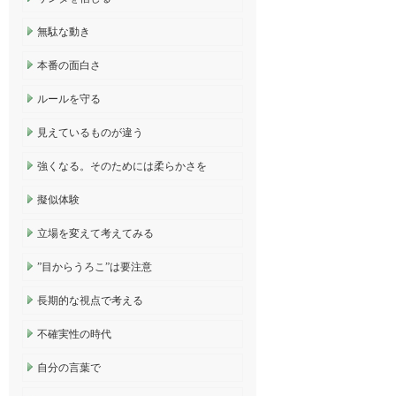
無駄な動き
本番の面白さ
ルールを守る
見えているものが違う
強くなる。そのためには柔らかさを
擬似体験
立場を変えて考えてみる
”目からうろこ”は要注意
長期的な視点で考える
不確実性の時代
自分の言葉で