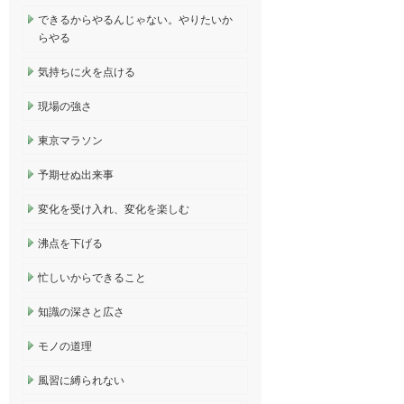
できるからやるんじゃない。やりたいか
らやる
気持ちに火を点ける
現場の強さ
東京マラソン
予期せぬ出来事
変化を受け入れ、変化を楽しむ
沸点を下げる
忙しいからできること
知識の深さと広さ
モノの道理
風習に縛られない