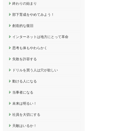
終わりの始まり
部下育成をやめてみよう！
創造的な復旧
インターネットは地方にとって革命
思考も体もやわらかく
失敗を許容する
ドリルを買う人は穴が欲しい
動ける人になる
当事者になる
未来は明るい！
社員を大切にする
天敵はいるか！