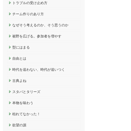
トラブルの受け止め方
チーム作りのあり方
なぜそう考えるのか、そう思うのか
裾野を広げる。参加者を増やす
型にはまる
自由とは
時代を追わない、時代が追いつく
古典よね
スタバとタリーズ
本物を味わう
枯れてなかった！
欲望の源