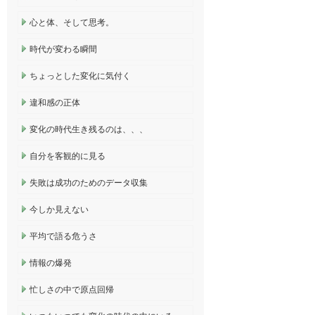
心と体、そして思考。
時代が変わる瞬間
ちょっとした変化に気付く
違和感の正体
変化の時代生き残るのは、、、
自分を客観的に見る
失敗は成功のためのデータ収集
今しか見えない
平均で語る危うさ
情報の爆発
忙しさの中で原点回帰