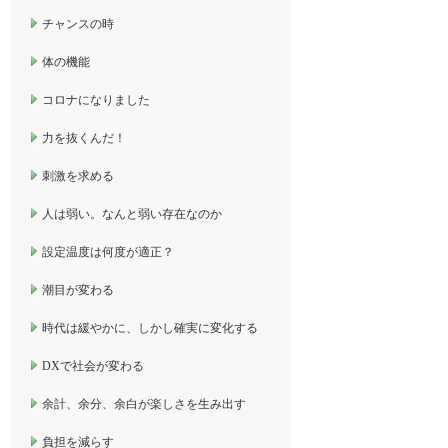
チャンスの時
体の機能
コロナになりました
力を抜くんだ！
刺激を求める
人は弱い。なんと弱い存在なのか
設定温度は何度が適正？
潮目が変わる
時代は緩やかに、しかし確実に変化する
DXで社会が変わる
余計、余分、余白が楽しさを生み出す
負担を減らす