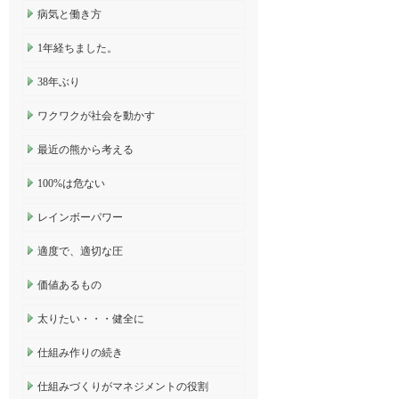
病気と働き方
1年経ちました。
38年ぶり
ワクワクが社会を動かす
最近の熊から考える
100%は危ない
レインボーパワー
適度で、適切な圧
価値あるもの
太りたい・・・健全に
仕組み作りの続き
仕組みづくりがマネジメントの役割